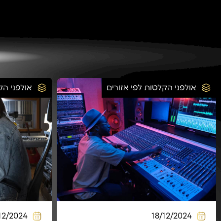
אולפני הקלטות לפי אזורים
אולפני הק
12/2024
18/12/2024