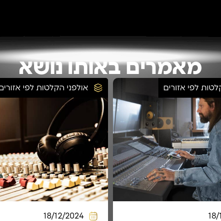
מאמרים באותו נושא
לטות לפי אזורים
אולפני הקלטות לפי אזורים
18/12/2024
18/