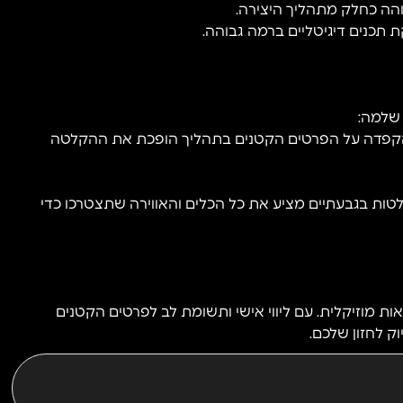
בוהה כחלק מתהליך היצירה.
תכנים דיגיטליים ברמה גבוהה.
 שלמה:
ההקפדה על הפרטים הקטנים בתהליך הופכת את ההקלטה
קלטות בגבעתיים מציע את כל הכלים והאווירה שתצטרכו כדי
ות מוזיקלית. עם ליווי אישי ותשומת לב לפרטים הקטנים
 לחזון שלכם.