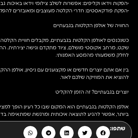
•הפקות וידאו וקליפים: אפשרות לשלב צילומי וידאו באיכות ג
•הפקת פודקאסטים: חדרי הקלטה מעוצבים ומאובזרים להפקת 
החוויה של אולפן הקלטות בגבעתיים
כשנכנסים לאולפן הקלטות בגבעתיים, מקבלים חוויית הקלטה
שקט, מרחב אקוסטי מושלם, ציוד מתקדם וגישה יצירתית. 
לחלק משמעותי מהמסע האמנותי.
בין אם אתם יוצרים חדשים או מקצוענים עם ניסיון, אולפן הה
להוציא את המוזיקה שלכם לאור.
יוצרים בגבעתיים? זה הזמן להקליט
אולפן הקלטות בגבעתיים הוא המקום שבו כל רעיון הופך למציא
ביותר, אפשר להגיע לתוצאה איכותית ומרגשת שמתאימה בדיוק
שתפו: