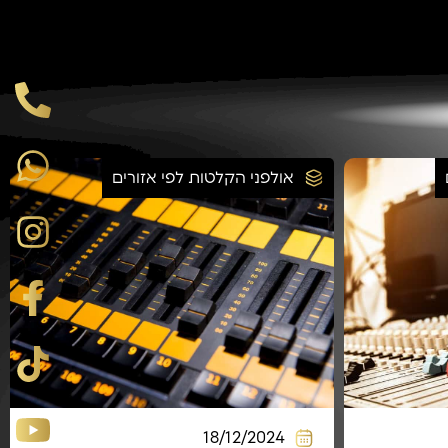
אולפני הקלטות לפי אזורים
18/12/2024