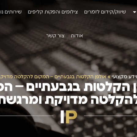
שיווק/קידום לזמרים
צילומים והפקות קליפים
שירותים נו
אודות
צור קשר
ידע מקצועי
»
אולפן הקלטות בגבעתיים – המקום להקלטה מדויק
 הקלטות בגבעתיים – ה
הקלטה מדויקת ומרגשת