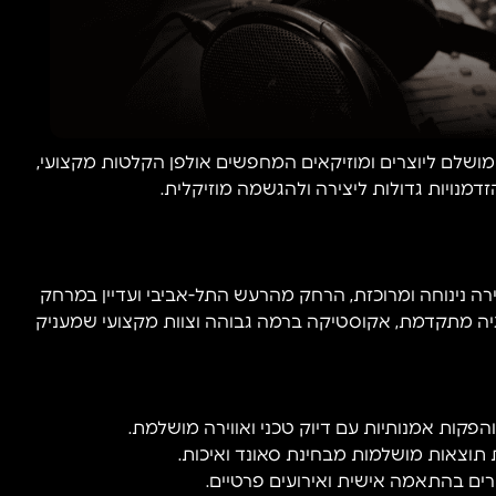
 מושלם ליוצרים ומוזיקאים המחפשים אולפן הקלטות מקצועי,
דמנויות גדולות ליצירה ולהגשמה מוזיקלית.
ה נינוחה ומרוכזת, הרחק מהרעש התל-אביבי ועדיין במרחק
וגיה מתקדמת, אקוסטיקה ברמה גבוהה וצוות מקצועי שמעניק
הפקות אמנותיות עם דיוק טכני ואווירה מושלמת.
 תוצאות מושלמות מבחינת סאונד ואיכות.
רים בהתאמה אישית ואירועים פרטיים.