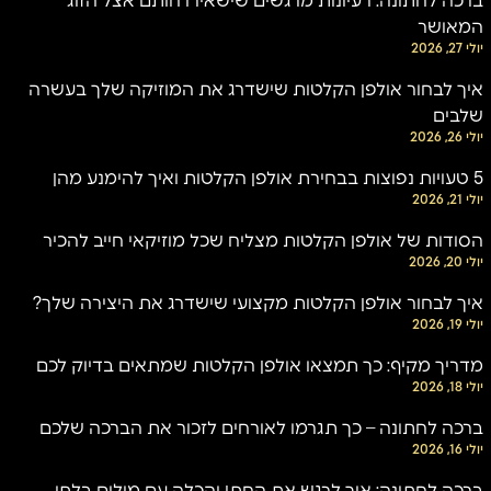
ברכה לחתונה: רעיונות מרגשים שישאירו חותם אצל הזוג
המאושר
יולי 27, 2026
איך לבחור אולפן הקלטות שישדרג את המוזיקה שלך בעשרה
שלבים
יולי 26, 2026
5 טעויות נפוצות בבחירת אולפן הקלטות ואיך להימנע מהן
יולי 21, 2026
הסודות של אולפן הקלטות מצליח שכל מוזיקאי חייב להכיר
יולי 20, 2026
איך לבחור אולפן הקלטות מקצועי שישדרג את היצירה שלך?
יולי 19, 2026
מדריך מקיף: כך תמצאו אולפן הקלטות שמתאים בדיוק לכם
יולי 18, 2026
ברכה לחתונה – כך תגרמו לאורחים לזכור את הברכה שלכם
יולי 16, 2026