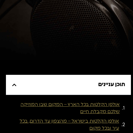
תוכן עניינים
אולפן הקלטות בכל הארץ – המקום שבו המוזיקה
שלכם מקבלת חיים
אולפן הקלטות בישראל – מהצפון עד הדרום, בכל
עיר ובכל מקום