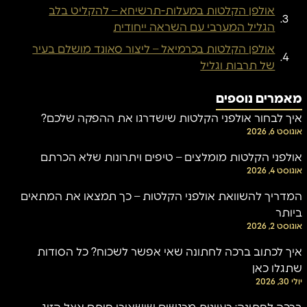
אולפן הקלטות במעלות-תרשיחא – להקליט בלב
הגליל המערבי עם השראה ייחודית
אולפן הקלטות בכרמיאל – ליצור סאונד מושלם בעיר
של תרבות וגליל
מאמרים נוספים
איך לבחור אולפני הקלטות שישדרגו את ההפקה שלכם?
אוגוסט 6, 2026
אולפני הקלטות מומלצים – טיפים ויתרונות שלא הכרתם
אוגוסט 4, 2026
המדריך להשוואת אולפני הקלטות – כך תמצאו את המתאים
ביותר
אוגוסט 2, 2026
איך לכתוב ברכה לחתונה שאי אפשר לשכוח? כל הסודות
שתגלו כאן
יולי 30, 2026