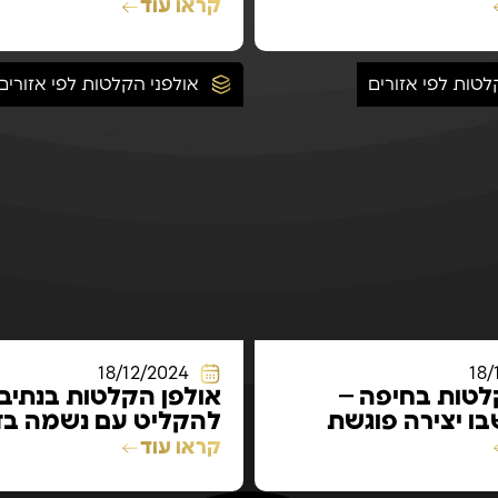
ה
קראו עוד
לטות לפי אזורים
אולפני הקלטות לפי אזורים
18/12/2024
18/
לטות בחיפה –
אולפן הקלטות בנתיבו
ו יצירה פוגשת
להקליט עם נשמה בד
קראו עוד