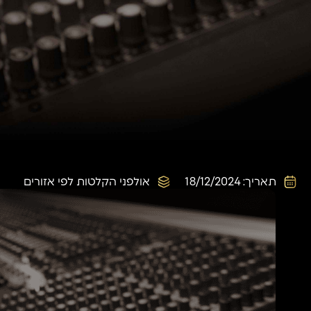
תאריך:
18/12/2024
אולפני הקלטות לפי אזורים