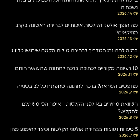
ברכה לחתונה: איך לרגש את החתן והכלה עם מילים בלתי
נשכחות
יולי 14, 2026
מה הופך אולפני הקלטות איכותיים לבחירה ראשונה בקרב
מוזיקאים?
יולי 13, 2026
ברכה לחתונה: המדריך לבחירת מילות הקסם שירגשו כל זוג
יולי 12, 2026
10 רעיונות מקוריים לכתיבת ברכה לחתונה שתשאיר חותם
יולי 11, 2026
מחפשים השראה? ברכה לחתונה שתפתח כל לב בשנייה
יולי 9, 2026
השוואת מחירים באולפני הקלטות – איפה הכי משתלם
להקליט?
יולי 8, 2026
5 טעויות נפוצות בבחירת אולפני הקלטות וכיצד להימנע מהן
יולי 7, 2026