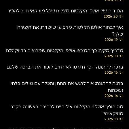
הסודות של אולפן הקלטות מצליח שכל מוזיקאי חייב להכיר
יולי 20, 2026
איך לבחור אולפן הקלטות מקצועי שישדרג את היצירה
שלך?
יולי 19, 2026
מדריך מקיף: כך תמצאו אולפן הקלטות שמתאים בדיוק לכם
יולי 18, 2026
ברכה לחתונה – כך תגרמו לאורחים לזכור את הברכה שלכם
יולי 16, 2026
ברכה לחתונה: איך לרגש את החתן והכלה עם מילים בלתי
נשכחות
יולי 14, 2026
מה הופך אולפני הקלטות איכותיים לבחירה ראשונה בקרב
מוזיקאים?
יולי 13, 2026