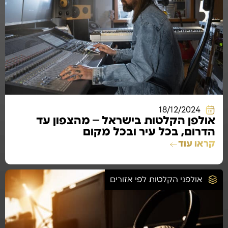
18/12/2024
אולפן הקלטות בישראל – מהצפון עד
הדרום, בכל עיר ובכל מקום
קראו עוד
אולפני הקלטות לפי אזורים