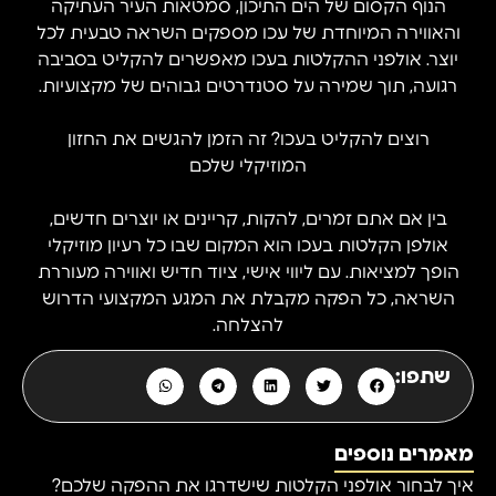
הנוף הקסום של הים התיכון, סמטאות העיר העתיקה
והאווירה המיוחדת של עכו מספקים השראה טבעית לכל
יוצר. אולפני ההקלטות בעכו מאפשרים להקליט בסביבה
רגועה, תוך שמירה על סטנדרטים גבוהים של מקצועיות.
רוצים להקליט בעכו? זה הזמן להגשים את החזון
המוזיקלי שלכם
בין אם אתם זמרים, להקות, קריינים או יוצרים חדשים,
אולפן הקלטות בעכו הוא המקום שבו כל רעיון מוזיקלי
הופך למציאות. עם ליווי אישי, ציוד חדיש ואווירה מעוררת
השראה, כל הפקה מקבלת את המגע המקצועי הדרוש
להצלחה.
שתפו:
מאמרים נוספים
איך לבחור אולפני הקלטות שישדרגו את ההפקה שלכם?