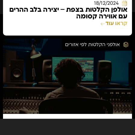
18/12/2024
אולפן הקלטות בצפת – יצירה בלב ההרים
עם אווירה קסומה
קראו עוד
אולפני הקלטות לפי אזורים
18/12/2024
אולפן הקלטות בנהריה – להקליט מול נוף