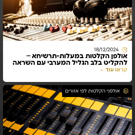
18/12/2024
אולפן הקלטות במעלות-תרשיחא –
להקליט בלב הגליל המערבי עם השראה
ייחודית
קראו עוד
אולפני הקלטות לפי אזורים