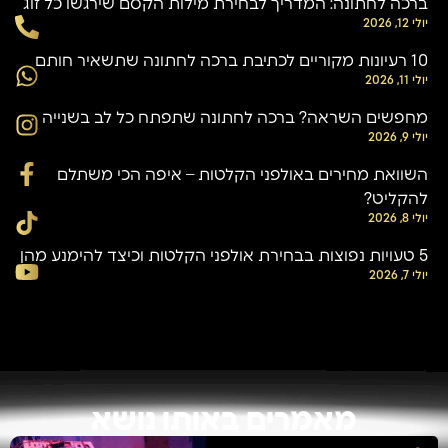
ברכה לחתונה: המדריך לבחירת מילות הקסם שירגשו כל זוג
יולי 12, 2026
10 רעיונות מקוריים לכתיבת ברכה לחתונה שתשאיר חותם
יולי 11, 2026
מחפשים השראה? ברכה לחתונה שתפתח כל לב בשנייה
יולי 9, 2026
השוואת מחירים באולפני הקלטות – איפה הכי משתלם
להקליט?
יולי 8, 2026
5 טעויות נפוצות בבחירת אולפני הקלטות וכיצד להימנע מהן
יולי 7, 2026
מאמרים באותו נושא