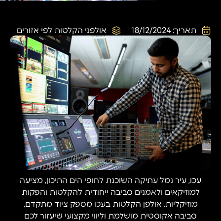
תאריך:
18/12/2024
אולפני הקלטות לפי אזורים
עכו, עיר נמל עתיקה השוכנת לחופי הים התיכון, מציעה
למוזיקאים ולאמנים סביבה ייחודית להקלטות והפקות
מוזיקליות. אולפן הקלטות בעכו מספק ציוד מתקדם,
סביבה אקוסטית מושלמת וליווי מקצועי שיעזור לכם