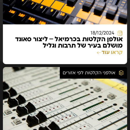
18/12/2024
אולפן הקלטות בכרמיאל – ליצור סאונד
מושלם בעיר של תרבות וגליל
קראו עוד
אולפני הקלטות לפי אזורים