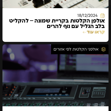
18/12/2024
אולפן הקלטות בקריית שמונה – להקליט
בלב הגליל עם נוף להרים
קראו עוד
אולפני הקלטות לפי אזורים