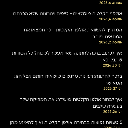
אוגוסט 6, 2026
אולפני הקלטות מומלצים – טיפים ויתרונות שלא הכרתם
אוגוסט 4, 2026
המדריך להשוואת אולפני הקלטות – כך תמצאו את
המתאים ביותר
אוגוסט 2, 2026
איך לכתוב ברכה לחתונה שאי אפשר לשכוח? כל הסודות
שתגלו כאן
יולי 30, 2026
ברכה לחתונה: רעיונות מרגשים שישאירו חותם אצל הזוג
המאושר
יולי 27, 2026
איך לבחור אולפן הקלטות שישדרג את המוזיקה שלך
בעשרה שלבים
יולי 26, 2026
5 טעויות נפוצות בבחירת אולפן הקלטות ואיך להימנע מהן
יולי 21, 2026