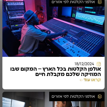
אולפני הקלטות לפי אזורים
18/12/2024
אולפן הקלטות בכל הארץ – המקום שבו
המוזיקה שלכם מקבלת חיים
קראו עוד
אולפני הקלטות לפי אזורים