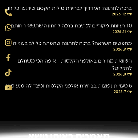
ברכה לחתונה: המדריך לבחירת מילות הקסם שירגשו כל זוג
יולי 12, 2026
10 רעיונות מקוריים לכתיבת ברכה לחתונה שתשאיר חותם
יולי 11, 2026
מחפשים השראה? ברכה לחתונה שתפתח כל לב בשנייה
יולי 9, 2026
השוואת מחירים באולפני הקלטות – איפה הכי משתלם
להקליט?
יולי 8, 2026
5 טעויות נפוצות בבחירת אולפני הקלטות וכיצד להימנע מהן
יולי 7, 2026
מאמרים באותו נושא