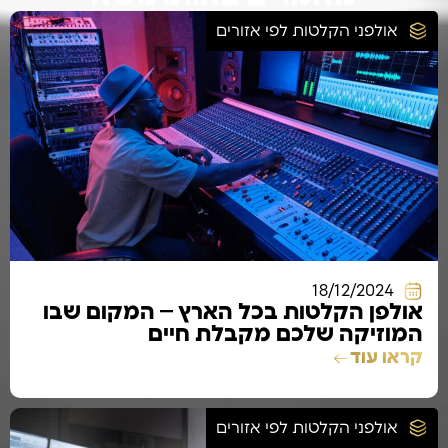
אולפני הקלטות לפי אזורים
18/12/2024
אולפן הקלטות בכל הארץ – המקום שבו
המוזיקה שלכם מקבלת חיים
קראו עוד
אולפני הקלטות לפי אזורים