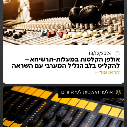
18/12/2024
אולפן הקלטות במעלות-תרשיחא –
להקליט בלב הגליל המערבי עם השראה
ייחודית
קראו עוד
אולפני הקלטות לפי אזורים