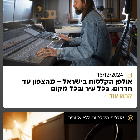
18/12/2024
אולפן הקלטות בישראל – מהצפון עד
הדרום, בכל עיר ובכל מקום
קראו עוד
אולפני הקלטות לפי אזורים