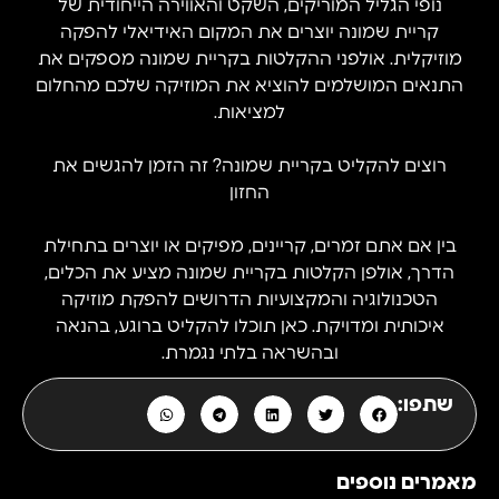
נופי הגליל המוריקים, השקט והאווירה הייחודית של
קריית שמונה יוצרים את המקום האידיאלי להפקה
מוזיקלית. אולפני ההקלטות בקריית שמונה מספקים את
התנאים המושלמים להוציא את המוזיקה שלכם מהחלום
למציאות.
רוצים להקליט בקריית שמונה? זה הזמן להגשים את
החזון
בין אם אתם זמרים, קריינים, מפיקים או יוצרים בתחילת
הדרך, אולפן הקלטות בקריית שמונה מציע את הכלים,
הטכנולוגיה והמקצועיות הדרושים להפקת מוזיקה
איכותית ומדויקת. כאן תוכלו להקליט ברוגע, בהנאה
ובהשראה בלתי נגמרת.
שתפו:
מאמרים נוספים