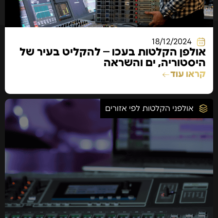
18/12/2024
אולפן הקלטות בעכו – להקליט בעיר של
היסטוריה, ים והשראה
קראו עוד
אולפני הקלטות לפי אזורים