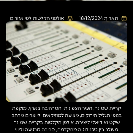
תאריך:
18/12/2024
אולפני הקלטות לפי אזורים
קריית שמונה, העיר הצפונית והמרהיבה בארץ, מוקפת
בנופי הגליל הירוקים, מציעה למוזיקאים וליוצרים מרחב
שקט ואידיאלי ליצירה. אולפן הקלטות בקריית שמונה
משלב בין טכנולוגיה מתקדמת, סביבה מרגיעה וליווי