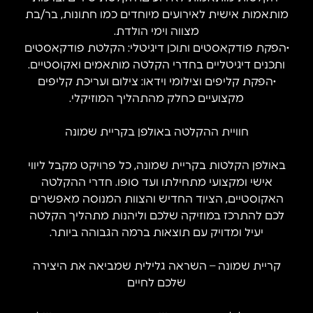
מותאמות אישית לאירועים מיוחדים כמו חתונות, בר/בת
מצווה וימי הולדת.
•הפקת פודקאסטים ותוכן דיגיטלי: הקלטת פודקאסטים
ותכנים דיגיטליים בחדרי הקלטה מותאמים ואקוסטיים.
•הפקת קליפים וצילומי וידאו: צילום ועריכת קליפים
מקצועיים כחלק מהתהליך המוזיקלי.
חוויית ההקלטה באולפן בקריית שמונה
באולפן הקלטות בקריית שמונה, כל פרויקט מקבל ליווי
אישי ומקצועי מתחילתו ועד סופו. חדרי ההקלטה
האקוסטיים, הציוד החדיש והצוות המנוסה מאפשרים
לכם להתרכז במוזיקה שלכם וליהנות מתהליך הקלטה
יעיל ומדויק עם תוצאות ברמה הגבוהה ביותר.
קריית שמונה – השראה גלילית שמביאה את היצירה
שלכם לחיים