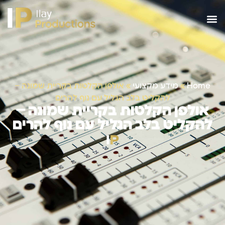
Home
»
מידע מקצועי
»
אולפן הקלטות בקריית שמונה –
להקליט בלב הגליל עם נוף להרים
אולפן הקלטות בקריית שמונה –
להקליט בלב הגליל עם נוף להרים