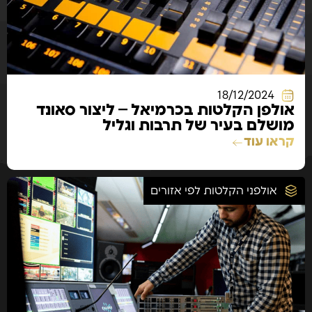
18/12/2024
אולפן הקלטות בכרמיאל – ליצור סאונד
מושלם בעיר של תרבות וגליל
קראו עוד
אולפני הקלטות לפי אזורים