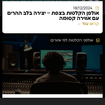
18/12/2024
אולפן הקלטות בצפת – יצירה בלב ההרים
עם אווירה קסומה
קראו עוד
אולפני הקלטות לפי אזורים
18/12/2024