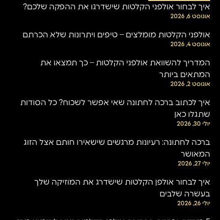
איך לבחור אולפני הקלטות שישדרגו את ההפקה שלכם?
אוגוסט 6, 2026
אולפני הקלטות מומלצים – טיפים ויתרונות שלא הכרתם
אוגוסט 4, 2026
המדריך להשוואת אולפני הקלטות – כך תמצאו את
המתאים ביותר
אוגוסט 2, 2026
איך לכתוב ברכה לחתונה שאי אפשר לשכוח? כל הסודות
שתגלו כאן
יולי 30, 2026
ברכה לחתונה: רעיונות מרגשים שישאירו חותם אצל הזוג
המאושר
יולי 27, 2026
איך לבחור אולפן הקלטות שישדרג את המוזיקה שלך
בעשרה שלבים
יולי 26, 2026