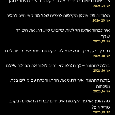
5 טעויות נפוצות בבחירת אולפן הקלטות ואיך להימנע מהן
יולי 21, 2026
הסודות של אולפן הקלטות מצליח שכל מוזיקאי חייב להכיר
יולי 20, 2026
איך לבחור אולפן הקלטות מקצועי שישדרג את היצירה
שלך?
יולי 19, 2026
מדריך מקיף: כך תמצאו אולפן הקלטות שמתאים בדיוק לכם
יולי 18, 2026
ברכה לחתונה – כך תגרמו לאורחים לזכור את הברכה שלכם
יולי 16, 2026
ברכה לחתונה: איך לרגש את החתן והכלה עם מילים בלתי
נשכחות
יולי 14, 2026
מה הופך אולפני הקלטות איכותיים לבחירה ראשונה בקרב
מוזיקאים?
יולי 13, 2026