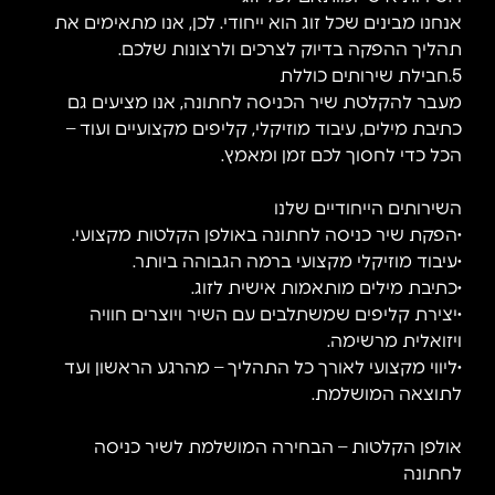
אנחנו מבינים שכל זוג הוא ייחודי. לכן, אנו מתאימים את
תהליך ההפקה בדיוק לצרכים ולרצונות שלכם.
5.חבילת שירותים כוללת
מעבר להקלטת שיר הכניסה לחתונה, אנו מציעים גם
כתיבת מילים, עיבוד מוזיקלי, קליפים מקצועיים ועוד –
הכל כדי לחסוך לכם זמן ומאמץ.
השירותים הייחודיים שלנו
•הפקת שיר כניסה לחתונה באולפן הקלטות מקצועי.
•עיבוד מוזיקלי מקצועי ברמה הגבוהה ביותר.
•כתיבת מילים מותאמות אישית לזוג.
•יצירת קליפים שמשתלבים עם השיר ויוצרים חוויה
ויזואלית מרשימה.
•ליווי מקצועי לאורך כל התהליך – מהרגע הראשון ועד
לתוצאה המושלמת.
אולפן הקלטות – הבחירה המושלמת לשיר כניסה
לחתונה