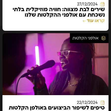
27/12/2024
שירים לבת מצווה: חוויה מוזיקלית בלתי
נשכחת עם אולפני ההקלטות שלנו
קראו עוד
אולפני הקלטות
22/12/2024
טיפים לשיפור הביצועים באולפן הקלטות