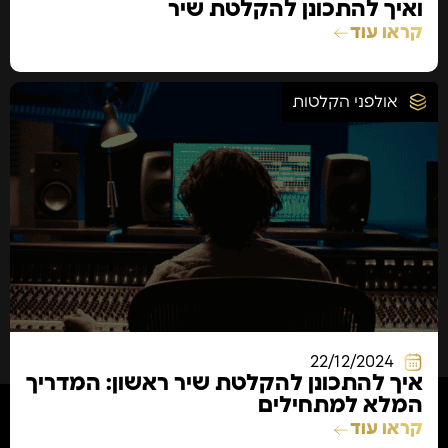
ואיך להתכונן להקלטת שיר
קראו עוד
אולפני הקלטות
22/12/2024
איך להתכונן להקלטת שיר ראשון: המדריך
המלא למתחילים
קראו עוד