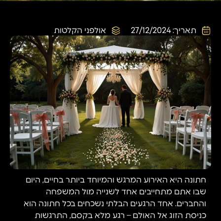
תאריך:
27/12/2024
אולפני הקלטות
חתונה היא האירוע המרגש והמיוחד ביותר בחיים, היום
שבו אתם מתחייבים אחד לשנייה מול המשפחה
והחברים. אחד הרגעים הבלתי נשכחים בכל חתונה הוא
כניסת הזוג אל האולם – רגע מלא בקסם, התרגשות