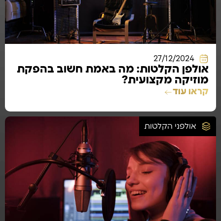
27/12/2024
אולפן הקלטות: מה באמת חשוב בהפקת
מוזיקה מקצועית?
קראו עוד
אולפני הקלטות