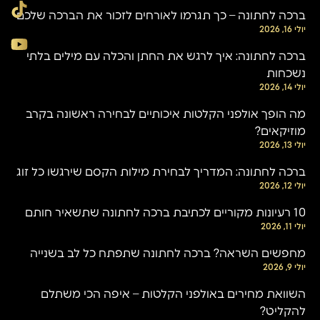
ברכה לחתונה – כך תגרמו לאורחים לזכור את הברכה שלכם
יולי 16, 2026
ברכה לחתונה: איך לרגש את החתן והכלה עם מילים בלתי
נשכחות
יולי 14, 2026
מה הופך אולפני הקלטות איכותיים לבחירה ראשונה בקרב
מוזיקאים?
יולי 13, 2026
ברכה לחתונה: המדריך לבחירת מילות הקסם שירגשו כל זוג
יולי 12, 2026
10 רעיונות מקוריים לכתיבת ברכה לחתונה שתשאיר חותם
יולי 11, 2026
מחפשים השראה? ברכה לחתונה שתפתח כל לב בשנייה
יולי 9, 2026
השוואת מחירים באולפני הקלטות – איפה הכי משתלם
להקליט?