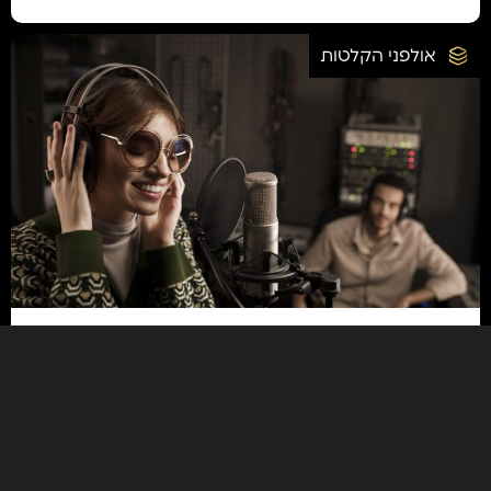
אולפני הקלטות
22/12/2024
איך לבחור אולפן הקלטות שמתאים
לצרכים שלך: המדריך המלא
קראו עוד
אולפני הקלטות