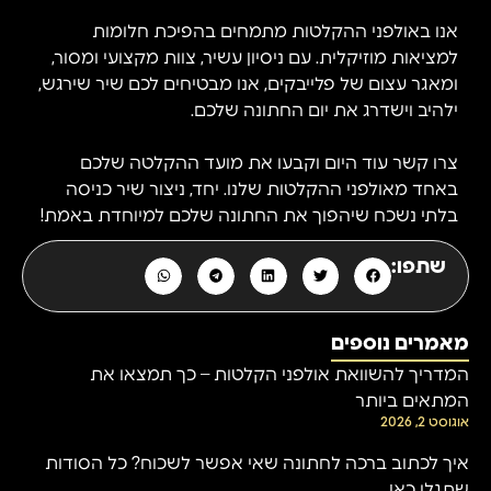
אנו באולפני ההקלטות מתמחים בהפיכת חלומות
למציאות מוזיקלית. עם ניסיון עשיר, צוות מקצועי ומסור,
ומאגר עצום של פלייבקים, אנו מבטיחים לכם שיר שירגש,
ילהיב וישדרג את יום החתונה שלכם.
צרו קשר עוד היום וקבעו את מועד ההקלטה שלכם
באחד מאולפני ההקלטות שלנו. יחד, ניצור שיר כניסה
בלתי נשכח שיהפוך את החתונה שלכם למיוחדת באמת!
שתפו:
מאמרים נוספים
המדריך להשוואת אולפני הקלטות – כך תמצאו את
המתאים ביותר
אוגוסט 2, 2026
איך לכתוב ברכה לחתונה שאי אפשר לשכוח? כל הסודות
שתגלו כאן