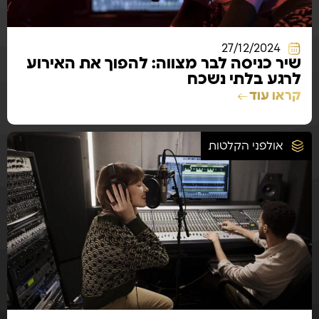
27/12/2024
שיר כניסה לבר מצווה: להפוך את האירוע
לרגע בלתי נשכח
קראו עוד
אולפני הקלטות