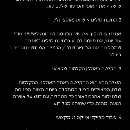
שישקף את האופי והסיפור שלכם כזוג.
2. כתיבת מילים אישיות (אופציונלי)
אם תרצו להפוך את שיר הכניסה לחתונה לאישי וייחודי
עוד יותר, אנו נשמח לסייע בכתיבת מילים מיוחדות
שמספרות את הסיפור שלכם, הרגעים המרגשים והחיבור
ביניכם.
3. הקלטה באולפן הקלטות מקצועי
השלב הבא הוא ההקלטה באחד מאולפני ההקלטות
שלנו, המצוידים בציוד המתקדם ביותר. הצוות המנוסה
שלנו ילווה אתכם לאורך כל התהליך, עם דגש על אווירה
רגועה ומהנה, כדי שתיהנו מכל רגע.
4. עיבוד מוזיקלי ומיקסינג מקצועי