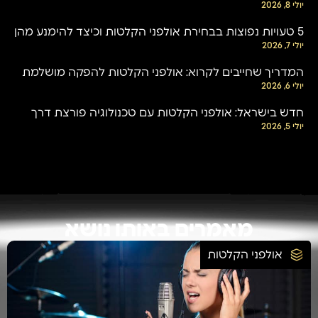
יולי 8, 2026
5 טעויות נפוצות בבחירת אולפני הקלטות וכיצד להימנע מהן
יולי 7, 2026
המדריך שחייבים לקרוא: אולפני הקלטות להפקה מושלמת
יולי 6, 2026
חדש בישראל: אולפני הקלטות עם טכנולוגיה פורצת דרך
יולי 5, 2026
מאמרים באותו נושא
אולפני הקלטות