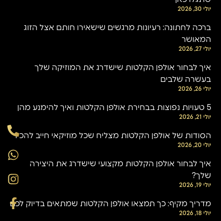
יולי 30, 2026
ברכה לחתונה: רעיונות מרגשים שישאירו חותם אצל הזוג
המאושר
יולי 27, 2026
איך לבחור אולפן הקלטות שישדרג את המוזיקה שלך
בעשרה שלבים
יולי 26, 2026
5 טעויות נפוצות בבחירת אולפן הקלטות ואיך להימנע מהן
יולי 21, 2026
הסודות של אולפן הקלטות מצליח שכל מוזיקאי חייב להכיר
יולי 20, 2026
איך לבחור אולפן הקלטות מקצועי שישדרג את היצירה
שלך?
יולי 19, 2026
מדריך מקיף: כך תמצאו אולפן הקלטות שמתאים בדיוק לכם
יולי 18, 2026