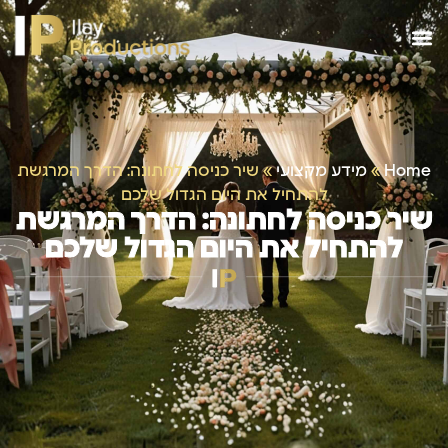
Home
»
מידע מקצועי
»
שיר כניסה לחתונה: הדרך המרגשת
להתחיל את היום הגדול שלכם
שיר כניסה לחתונה: הדרך המרגשת
להתחיל את היום הגדול שלכם