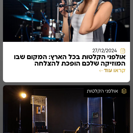
27/12/2024
אולפני הקלטות בכל הארץ: המקום שבו
המוזיקה שלכם הופכת להצלחה
קראו עוד
אולפני הקלטות