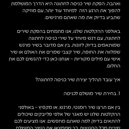
ואהבה. הפקת שיר כניסה לחתונה היא הדרך המושלמת
להפוך את הרגע הזה למיוחד עוד יותר, עם מוזיקה
שתביע בדיוק את מה שאתם מרגישים.
באולפני ההקלטות שלנו, אנו מתמחים בהפקת שירים
לחתונה, עם דגש מיוחד על שירי כניסה לחתונה
שמותאמים בדיוק לזוגות. בין אם מדובר בשיר מרגש
שמלווה את החופה, שיר קצבי שמרים את האולם או שיר
אישי עם מילים מקוריות – אנחנו כאן כדי להגשים לכם את
החלום.
איך עובד תהליך יצירת שיר כניסה לחתונה?
1. בחירת שיר מושלם לכניסה
בין אם תרצו שיר רומנטי, מרגש, או מקפיץ – באולפני
ההקלטות שלנו יש מאגר של אלפי פלייבקים שיכולים
להתאים בדיוק למה שאתם מחפשים. אנו מציעים לכם
שירים מכל הסגנונות, כך שתמצאו את השיר המושלם