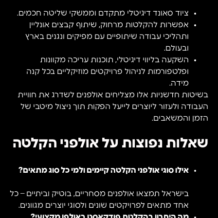
ציוד סאונד דיגיטלי מתקדם וממשקי שליטה חכמים.
אפשרות להקלטות מרחוק, שיתוף קבצים אונליין
ותהליכי עבודה שיתופיים עם מפיקים ונגנים בארץ
ובעולם.
השקעה בליווי דיגיטלי, תוכנות עריכה מקוונות
ופלטפורמות לניהול פרויקטים מוזיקליים בכל קנה
מידה.
בשיטות חדשניות אלו מצליחים אולפנים לשדרג את חוויית
העבודה ולעזור ליוצרים לייעל הפקות תוך ניצול מיטבי של
הזמן והמשאבים.
שאלות נפוצות על אולפני הקלטה
אילו סוגי אולפני הקלטה קיימים ולמי כל סוג מתאים?
בישראל תמצאו אולפנים מסחריים, בוטיק וביתיים – כל
אחד מתאים לפרויקטים שונים ולסוגי יוצרים מגוונים.
מה היתרון בהקלטת פודקאסט באולפן מקצועי?