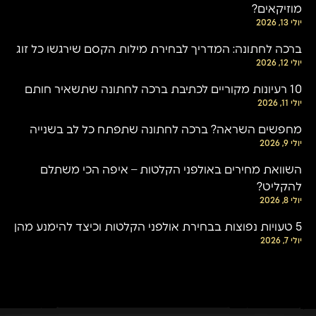
מוזיקאים?
יולי 13, 2026
ברכה לחתונה: המדריך לבחירת מילות הקסם שירגשו כל זוג
יולי 12, 2026
10 רעיונות מקוריים לכתיבת ברכה לחתונה שתשאיר חותם
יולי 11, 2026
מחפשים השראה? ברכה לחתונה שתפתח כל לב בשנייה
יולי 9, 2026
השוואת מחירים באולפני הקלטות – איפה הכי משתלם
להקליט?
יולי 8, 2026
5 טעויות נפוצות בבחירת אולפני הקלטות וכיצד להימנע מהן
יולי 7, 2026