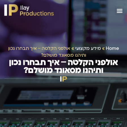
Home
»
מידע מקצועי
»
אולפני הקלטה – איך תבחרו נכון
ותיהנו מסאונד מושלם?
אולפני הקלטה – איך תבחרו נכון
ותיהנו מסאונד מושלם?