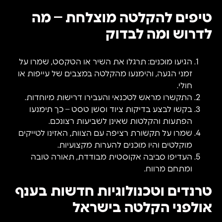
טיפים להקלטה מוצלחת – מה
לדרוש ומה לבדוק
הגיעו מוכנים: תרגלו את השיר או הטקסט, שמרו על
זמני הגעה, והימנעו מהקלטה במצבים של עייפות או
חולי.
התקשרו מראש לטכנאי והעבירו דרישות מיוחדות.
בקשו לבצע בדיקות ציוד וסשן טסט – כך תימנעו
הפתעות והקלטות שאינן לשביעות רצונכם.
שמרו על תקשורת רציפה עם הצוות, האזינו לטייקים
מוקלטים והיו מוכנים להערות מקצועיות.
העדיפו סביבה אקוסטית מבודדת, תאורה טובה
ומתחם מרווח.
טרנדים וטכנולוגיות חדשות בענף
אולפני הקלטה בישראל