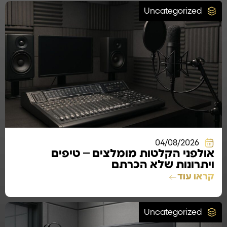
Uncategorized
04/08/2026
אולפני הקלטות מומלצים – טיפים
ויתרונות שלא הכרתם
קראו עוד
Uncategorized