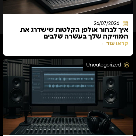
26/07/2026
איך לבחור אולפן הקלטות שישדרג את
המוזיקה שלך בעשרה שלבים
קראו עוד
Uncategorized