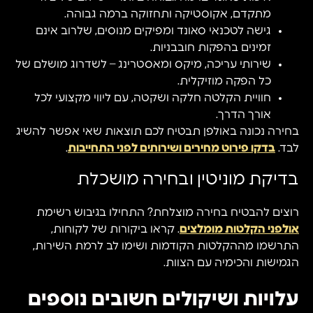
מתקדם, אקוסטיקה ותחזוקה ברמה גבוהה.
גישה לטכנאי סאונד ומפיקים מנוסים, שלרוב אינם
זמינים בהפקות חובבניות.
שירותי עריכה, מיקס ומאסטרינג – לשדרוג מושלם של
כל הפקה מוזיקלית.
חוויית הקלטה חלקה ושקטה, עם ליווי מקצועי לכל
אורך הדרך.
בחירה נכונה באולפן תבטיח לכם תוצאות שאי אפשר להשיג
לבד.
בדקו פירוט מחירים ושירותים לפני התחייבות
.
בדיקת מוניטין ובחירה מושכלת
רוצים להבטיח בחירה מוצלחת? התחילו בגיבוש רשימת
אולפני הקלטות מומלצים
. קראו ביקורות של לקוחות,
התרשמו מההקלטות הקודמות ושימו לב לרמת השירות,
הגמישות והכימיה עם הצוות.
עלויות ושיקולים חשובים נוספים