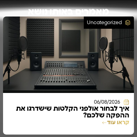
מאמרים באותו נושא
Uncategorized
06/08/2026
איך לבחור אולפני הקלטות שישדרגו את
ההפקה שלכם?
קראו עוד