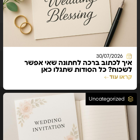
30/07/2026
איך לכתוב ברכה לחתונה שאי אפשר
לשכוח? כל הסודות שתגלו כאן
קראו עוד
Uncategorized