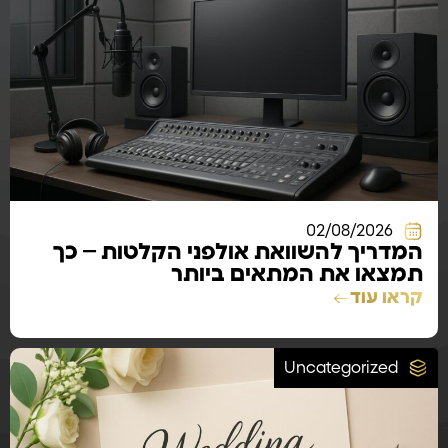
02/08/2026
המדריך להשוואת אולפני הקלטות – כך
תמצאו את המתאים ביותר
קראו עוד
Uncategorized