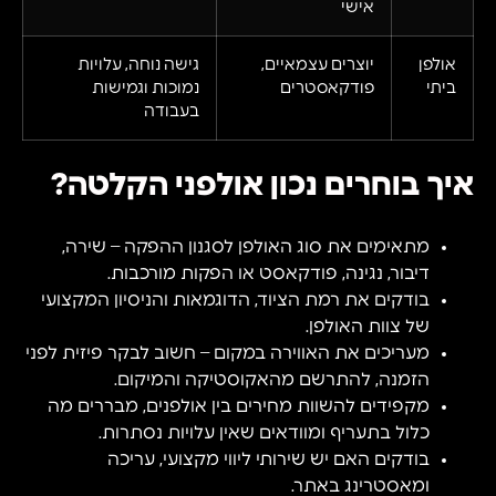
אישי
אולפן
יוצרים עצמאיים,
גישה נוחה, עלויות
ביתי
פודקאסטרים
נמוכות וגמישות
בעבודה
איך בוחרים נכון אולפני הקלטה?
מתאימים את סוג האולפן לסגנון ההפקה – שירה,
דיבור, נגינה, פודקאסט או הפקות מורכבות.
בודקים את רמת הציוד, הדוגמאות והניסיון המקצועי
של צוות האולפן.
מעריכים את האווירה במקום – חשוב לבקר פיזית לפני
הזמנה, להתרשם מהאקוסטיקה והמיקום.
מקפידים להשוות מחירים בין אולפנים, מבררים מה
כלול בתעריף ומוודאים שאין עלויות נסתרות.
בודקים האם יש שירותי ליווי מקצועי, עריכה
ומאסטרינג באתר.