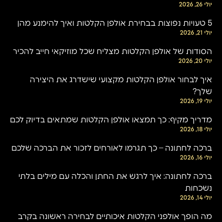
יולי 26, 2026
5 טעויות נפוצות בבחירת אולפן הקלטות ואיך להימנע מהן
יולי 21, 2026
הסודות של אולפן הקלטות מצליח שכל מוזיקאי חייב להכיר
יולי 20, 2026
איך לבחור אולפן הקלטות מקצועי שישדרג את היצירה
שלך?
יולי 19, 2026
מדריך מקיף: כך תמצאו אולפן הקלטות שמתאים בדיוק לכם
יולי 18, 2026
ברכה לחתונה – כך תגרמו לאורחים לזכור את הברכה שלכם
יולי 16, 2026
ברכה לחתונה: איך לרגש את החתן והכלה עם מילים בלתי
נשכחות
יולי 14, 2026
מה הופך אולפני הקלטות איכותיים לבחירה ראשונה בקרב