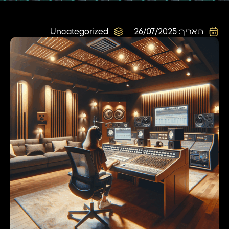
תאריך:
26/07/2025
Uncategorized