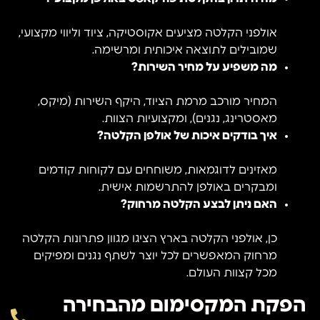
אולפני הקלטה מציעים אקוסטיקה, ציוד וליווי מקצועי,
שמובילים לתוצאה איכותית ומרשימה.
מה משפיע על מחיר השירות?
המחיר מורכב מרמת הציוד, היקף השירות (מיקס,
מאסטרינג, נגנים), ומקצועיות הצוות.
איך בודקים איכות של אולפן הקלטה?
מאזינים לדוגמאות, משוחחים עם לקוחות קודמים
ומבקרים באולפן להתרשמות אישית.
האם ניתן לבצע הקלטה מרחוק?
כן, אולפני הקלטה בארץ הציגו מגוון פתרונות הקלטה
מרחוק המאפשרים לכל יוצר לשתף נגנים ומפיקים
מכל קצוות העולם.
הפקת המקסימום מהבחירה