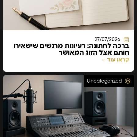
27/07/2026
ברכה לחתונה: רעיונות מרגשים שישאירו
חותם אצל הזוג המאושר
קראו עוד
Uncategorized