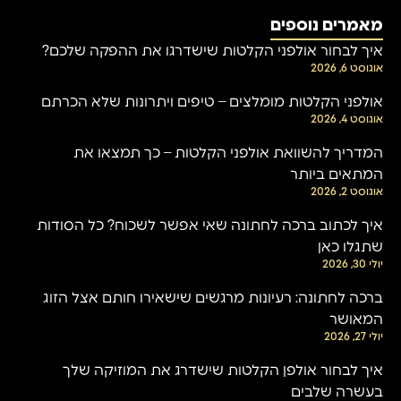
מאמרים נוספים
איך לבחור אולפני הקלטות שישדרגו את ההפקה שלכם?
אוגוסט 6, 2026
אולפני הקלטות מומלצים – טיפים ויתרונות שלא הכרתם
אוגוסט 4, 2026
המדריך להשוואת אולפני הקלטות – כך תמצאו את
המתאים ביותר
אוגוסט 2, 2026
איך לכתוב ברכה לחתונה שאי אפשר לשכוח? כל הסודות
שתגלו כאן
יולי 30, 2026
ברכה לחתונה: רעיונות מרגשים שישאירו חותם אצל הזוג
המאושר
יולי 27, 2026
איך לבחור אולפן הקלטות שישדרג את המוזיקה שלך
בעשרה שלבים