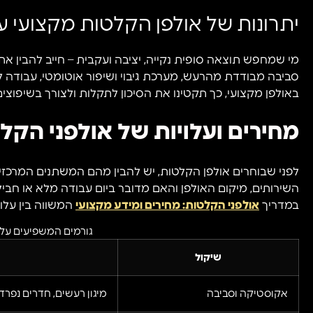
יתרונות של אולפן הקלטות מקצועי על
מי שמחפש תוצאה סופית נקייה, יציבה ועקבית – חייב להבין את
סביבה מבודדת מהרעש, מערכת גיבוי ושיפור אוטומטי, עבודה 
באולפן מקצועי, כך תקטינו את הסיכון לתקלות ולצורך בשיפוצים 
מחירים ועלויות של אולפני הקלטות
לפני שבוחרים אולפן הקלטות, יש להבין מהם המשתנים המרכזיי
השירותים, מיקום האולפן והאם מדובר ביום עבודה מלא או חביל
במדריך
אולפני הקלטות: מחירים ומידע מקצועי
המשווה בין עלוי
גורמים המשפיעים על 
שיקול
אקוסטיקה וסביבה
מיגון רעשים, חדרים נפרד