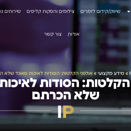
שיווק/קידום לזמרים
צילומים והפקות קליפים
שירותים נו
אודות
צור קשר
»
מידע מקצועי
»
אולפני הקלטות: הסודות לאיכות סאונד שלא 
הקלטות: הסודות לאיכות
שלא הכרתם