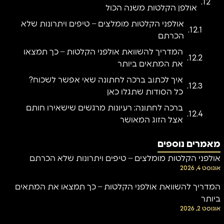
אולפן הקלטות משנה הכול
אולפני הקלטות מומלצים – טיפים ויתרונות שלא
הכרתם
המדריך להשוואת אולפני הקלטות – כך תמצאו
את המתאים ביותר
איך לכתוב ברכה לחתונה שאי אפשר לשכוח?
כל הסודות שתגלו כאן
ברכה לחתונה: רעיונות מרגשים שישאירו חותם
אצל הזוג המאושר
מאמרים נוספים
אולפני הקלטות מומלצים – טיפים ויתרונות שלא הכרתם
אוגוסט 4, 2026
המדריך להשוואת אולפני הקלטות – כך תמצאו את המתאים
ביותר
אוגוסט 2, 2026