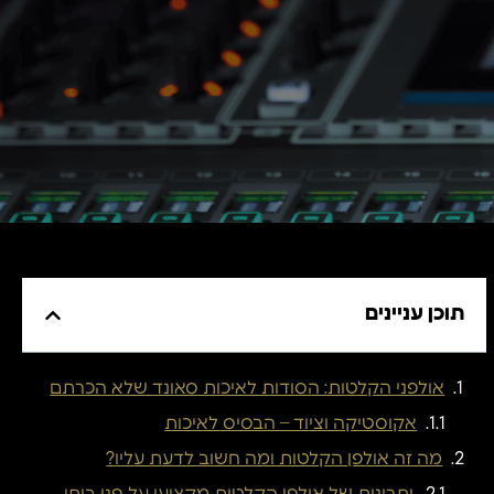
תוכן עניינים
אולפני הקלטות: הסודות לאיכות סאונד שלא הכרתם
אקוסטיקה וציוד – הבסיס לאיכות
מה זה אולפן הקלטות ומה חשוב לדעת עליו?