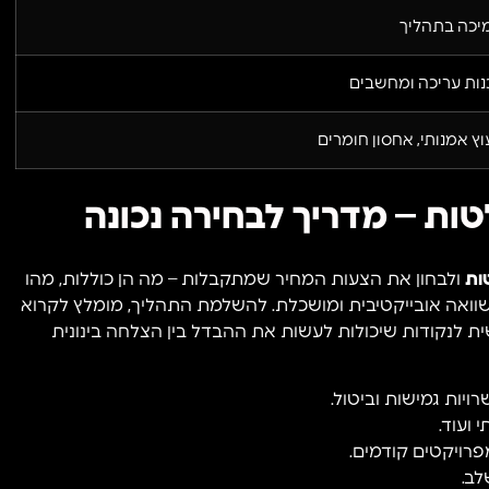
מיכה בתהליך
כנות עריכה ומחשבים
וץ אמנותי, אחסון חומרים
טות – מדריך לבחירה נכונה
ות
ולבחון את הצעות המחיר שמתקבלות – מה הן כוללות, מהו
השוואה אובייקטיבית ומושכלת. להשלמת התהליך, מומלץ לקרוא
ת לנקודות שיכולות לעשות את ההבדל בין הצלחה בינונית
ויות גמישות וביטול.
 ועוד.
פרויקטים קודמים.
לב.