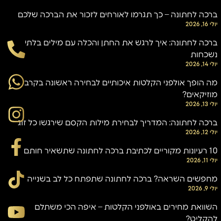
ברכה לחתונה – כך תגרמו לאורחים לזכור את הברכה שלכם
יולי 16, 2026
ברכה לחתונה: איך לרגש את החתן והכלה עם מילים בלתי
נשכחות
יולי 14, 2026
מה הופך אולפני הקלטות איכותיים לבחירה ראשונה בקרב
מוזיקאים?
יולי 13, 2026
ברכה לחתונה: המדריך לבחירת מילות הקסם שירגשו כל זוג
יולי 12, 2026
10 רעיונות מקוריים לכתיבת ברכה לחתונה שתשאיר חותם
יולי 11, 2026
מחפשים השראה? ברכה לחתונה שתפתח כל לב בשנייה
יולי 9, 2026
השוואת מחירים באולפני הקלטות – איפה הכי משתלם
להקליט?