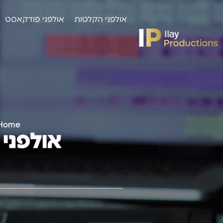
אולפני הקלטות
אולפני פודקאסט
Home
אולפני 