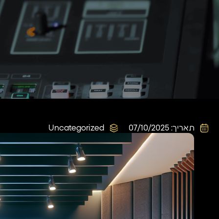
תאריך:
07/10/2025
Uncategorized