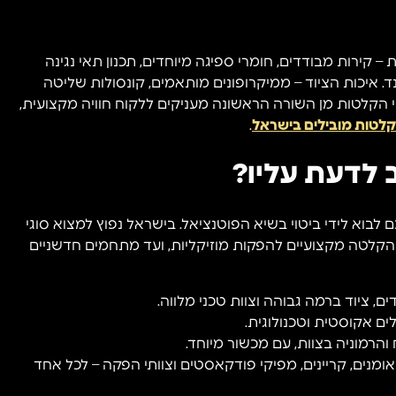
קירות מבודדים, חומרי ספיגה מיוחדים, תכנון תאי נגינה
. איכות הציוד – ממיקרופונים מותאמים, קונסולות שליטה
 הקלטות מן השורה הראשונה מעניקים ללקוח חוויה מקצועית,
קלטות מובילים בישראל
.
 לדעת עליו?
בוא לידי ביטוי בשיא הפוטנציאל. בישראל נפוץ למצוא סוגי
י הקלטה מקצועיים להפקות מוזיקליות, ועד מתחמים חדשניים
, ציוד ברמה גבוהה וצוות טכני מלווה.
ים אקוסטית וטכנולוגית.
 והרמוניה בצוות, עם מכשור מיוחד.
ומנים, קריינים, מפיקי פודקאסטים וצוותי הפקה – לכל אחד