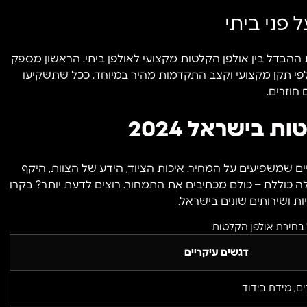
 פני ביתי
 ההבדל בין אולפן הקלטות מקצועי לאולפן ביתי. הראשון מספק
לפי תקן מקצועי וקצב התקדמות מהיר במיוחד. ככל שתשקיעו
חוזרים.
 בישראל 2024
ם שמשפיעים על המחיר. איכות הציוד, הידע של הצוות, היקף
ה כוללת – כולם מכתיבים את התמחור. רוצים לדעת יותר? בקרו
ות ושירותים שונים בישראל.
בחירת אולפן הקלטות
דגשים עיקריים
ים, מידת בידוד