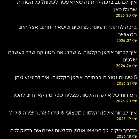
איך לכתוב ברכה לחתונה שאי אפשר לשכוח? כל הסודות
שתגלו כאן
יולי 30, 2026
ברכה לחתונה: רעיונות מרגשים שישאירו חותם אצל הזוג
המאושר
יולי 27, 2026
איך לבחור אולפן הקלטות שישדרג את המוזיקה שלך בעשרה
שלבים
יולי 26, 2026
5 טעויות נפוצות בבחירת אולפן הקלטות ואיך להימנע מהן
יולי 21, 2026
הסודות של אולפן הקלטות מצליח שכל מוזיקאי חייב להכיר
יולי 20, 2026
איך לבחור אולפן הקלטות מקצועי שישדרג את היצירה שלך?
יולי 19, 2026
מדריך מקיף: כך תמצאו אולפן הקלטות שמתאים בדיוק לכם
יולי 18, 2026