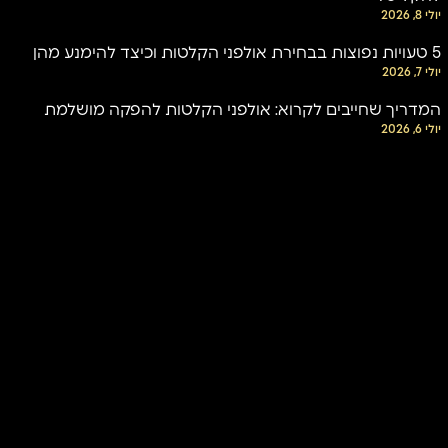
יולי 8, 2026
5 טעויות נפוצות בבחירת אולפני הקלטות וכיצד להימנע מהן
יולי 7, 2026
המדריך שחייבים לקרוא: אולפני הקלטות להפקה מושלמת
יולי 6, 2026