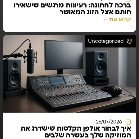
ברכה לחתונה: רעיונות מרגשים שישאירו
חותם אצל הזוג המאושר
קראו עוד
Uncategorized
26/07/2026
איך לבחור אולפן הקלטות שישדרג את
המוזיקה שלך בעשרה שלבים