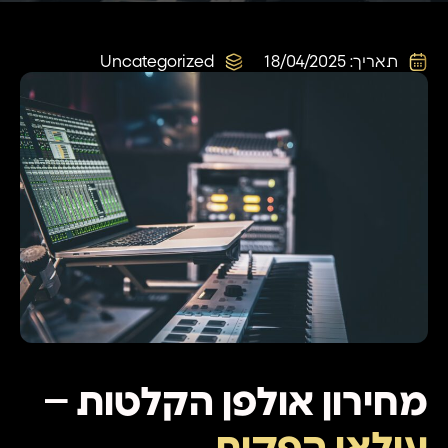
תאריך:
18/04/2025
Uncategorized
מחירון אולפן הקלטות –