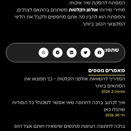
המפתח להפקת שיר איכותי.
מחירי שירותי
אולפן הקלטות
משתנים בהתאם לצרכים,
והמפתח הוא להבין מה אתם מחפשים ולקבל את הליווי
המקצועי הטוב ביותר.
שתפו:
מאמרים נוספים
המדריך להשוואת אולפני הקלטות – כך תמצאו את
המתאים ביותר
אוגוסט 2, 2026
איך לכתוב ברכה לחתונה שאי אפשר לשכוח? כל הסודות
שתגלו כאן
יולי 30, 2026
ברכה לחתונה: רעיונות מרגשים שישאירו חותם אצל הזוג