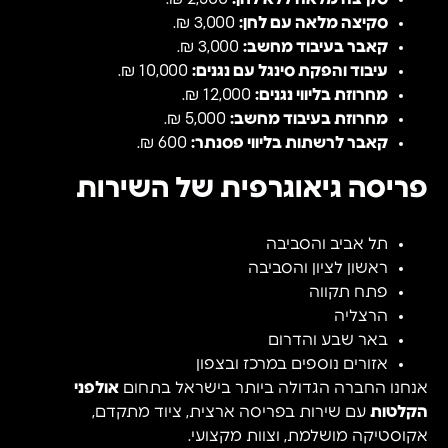
סקיצה מלאה עם לחן:
3,000 ₪.
קאבר בעיבוד מחשב:
3,000 ₪.
עיבוד והפקת סינגל עם נגנים:
10,000 ₪.
מחרוזת בליווי נגנים:
12,000 ₪.
מחרוזת בעיבוד מחשב:
5,000 ₪.
קאבר לרשתות בליווי פסנתר:
600 ₪.
פריסה גיאוגרפית של השירות
תל אביב והסביבה
ראשון לציון והסביבה
פתח תקווה
הרצליה
באר שבע והדרום
אזורים נוספים במרכז ובצפון
אנחנו החברה הגדולה ביותר בישראל בתחום
אולפני
הקלטות
עם שירות בפריסה ארצית, ציוד מתקדם,
אקוסטיקה מושלמת, וצוות מקצועי.