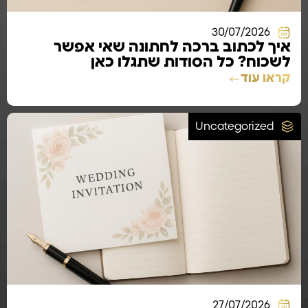
30/07/2026
איך לכתוב ברכה לחתונה שאי אפשר
לשכוח? כל הסודות שתגלו כאן
קראו עוד
Uncategorized
27/07/2026