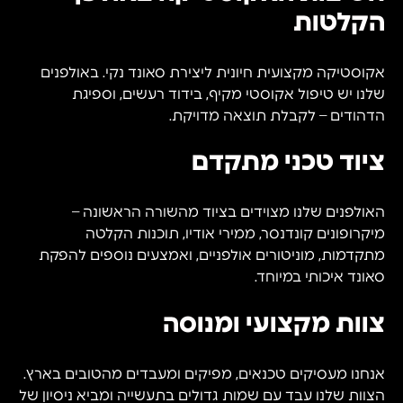
הקלטות
אקוסטיקה מקצועית חיונית ליצירת סאונד נקי. באולפנים
שלנו יש טיפול אקוסטי מקיף, בידוד רעשים, וספיגת
הדהודים – לקבלת תוצאה מדויקת.
ציוד טכני מתקדם
האולפנים שלנו מצוידים בציוד מהשורה הראשונה –
מיקרופונים קונדנסר, ממירי אודיו, תוכנות הקלטה
מתקדמות, מוניטורים אולפניים, ואמצעים נוספים להפקת
סאונד איכותי במיוחד.
צוות מקצועי ומנוסה
אנחנו מעסיקים טכנאים, מפיקים ומעבדים מהטובים בארץ.
הצוות שלנו עבד עם שמות גדולים בתעשייה ומביא ניסיון של