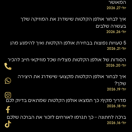
המאושר
יולי 27, 2026
איך לבחור אולפן הקלטות שישדרג את המוזיקה שלך
בעשרה שלבים
יולי 26, 2026
5 טעויות נפוצות בבחירת אולפן הקלטות ואיך להימנע מהן
יולי 21, 2026
הסודות של אולפן הקלטות מצליח שכל מוזיקאי חייב להכיר
יולי 20, 2026
איך לבחור אולפן הקלטות מקצועי שישדרג את היצירה
שלך?
יולי 19, 2026
מדריך מקיף: כך תמצאו אולפן הקלטות שמתאים בדיוק לכם
יולי 18, 2026
ברכה לחתונה – כך תגרמו לאורחים לזכור את הברכה שלכם
יולי 16, 2026