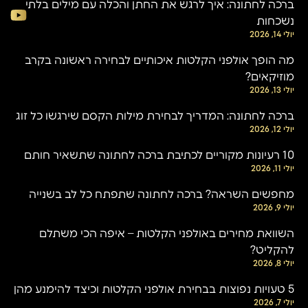
ברכה לחתונה: איך לרגש את החתן והכלה עם מילים בלתי
נשכחות
יולי 14, 2026
מה הופך אולפני הקלטות איכותיים לבחירה ראשונה בקרב
מוזיקאים?
יולי 13, 2026
ברכה לחתונה: המדריך לבחירת מילות הקסם שירגשו כל זוג
יולי 12, 2026
10 רעיונות מקוריים לכתיבת ברכה לחתונה שתשאיר חותם
יולי 11, 2026
מחפשים השראה? ברכה לחתונה שתפתח כל לב בשנייה
יולי 9, 2026
השוואת מחירים באולפני הקלטות – איפה הכי משתלם
להקליט?
יולי 8, 2026
5 טעויות נפוצות בבחירת אולפני הקלטות וכיצד להימנע מהן
יולי 7, 2026