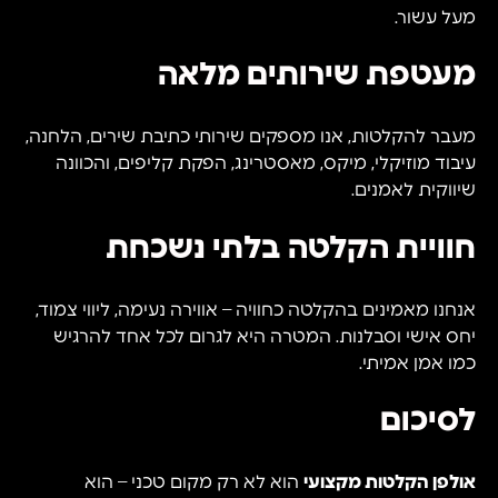
מעל עשור.
מעטפת שירותים מלאה
מעבר להקלטות, אנו מספקים שירותי כתיבת שירים, הלחנה,
עיבוד מוזיקלי, מיקס, מאסטרינג, הפקת קליפים, והכוונה
שיווקית לאמנים.
חוויית הקלטה בלתי נשכחת
אנחנו מאמינים בהקלטה כחוויה – אווירה נעימה, ליווי צמוד,
יחס אישי וסבלנות. המטרה היא לגרום לכל אחד להרגיש
כמו אמן אמיתי.
לסיכום
אולפן הקלטות מקצועי
הוא לא רק מקום טכני – הוא