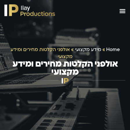
Home
»
מידע מקצועי
»
אולפני הקלטות מחירים ומידע
מקצועי
אולפני הקלטות מחירים ומידע
מקצועי