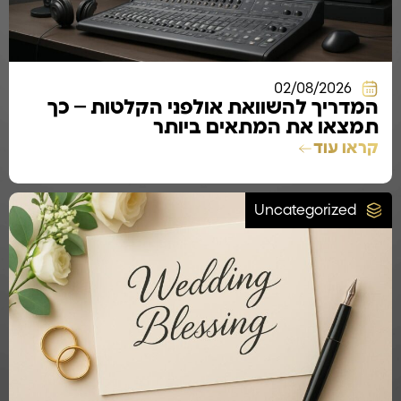
02/08/2026
המדריך להשוואת אולפני הקלטות – כך
תמצאו את המתאים ביותר
קראו עוד
Uncategorized