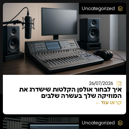
Uncategorized
26/07/2026
איך לבחור אולפן הקלטות שישדרג את
המוזיקה שלך בעשרה שלבים
קראו עוד
Uncategorized