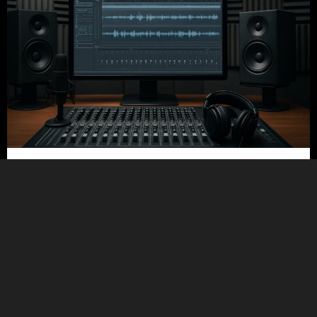
21/07/2026
5 טעויות נפוצות בבחירת אולפן הקלטות
ואיך להימנע מהן
קראו עוד
Uncategorized