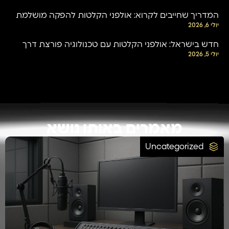
המדריך שחייבים לקרוא: אולפני הקלטות להפקה מושלמת
יולי 6, 2026
חדש בישראל: אולפני הקלטות עם טכנולוגיה פורצת דרך
יולי 5, 2026
מאמרים באותו נושא
Uncategorized