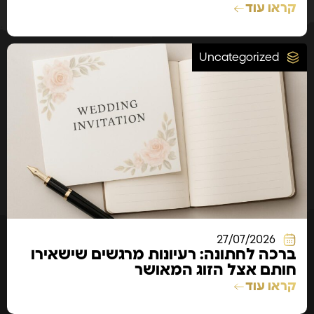
קראו עוד
Uncategorized
27/07/2026
ברכה לחתונה: רעיונות מרגשים שישאירו
חותם אצל הזוג המאושר
קראו עוד