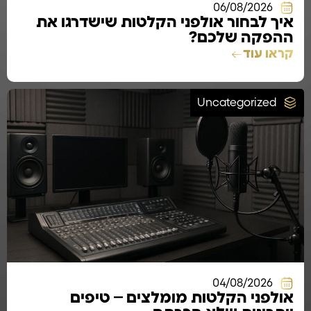
06/08/2026
איך לבחור אולפני הקלטות שישדרגו את
ההפקה שלכם?
קראו עוד
Uncategorized
04/08/2026
אולפני הקלטות מומלצים – טיפים