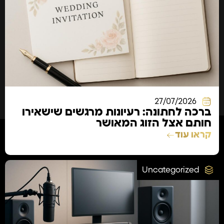
27/07/2026
ברכה לחתונה: רעיונות מרגשים שישאירו
חותם אצל הזוג המאושר
קראו עוד
Uncategorized