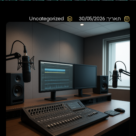
תאריך:
30/05/2026
Uncategorized