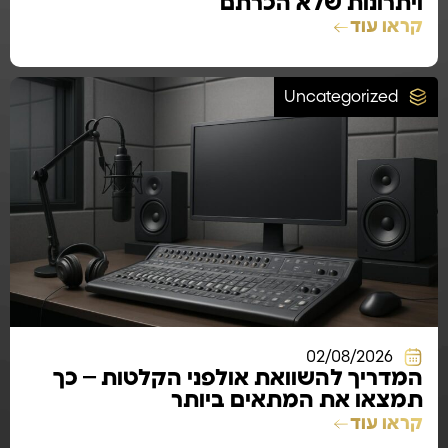
ויתרונות שלא הכרתם
קראו עוד
Uncategorized
02/08/2026
המדריך להשוואת אולפני הקלטות – כך
תמצאו את המתאים ביותר
קראו עוד