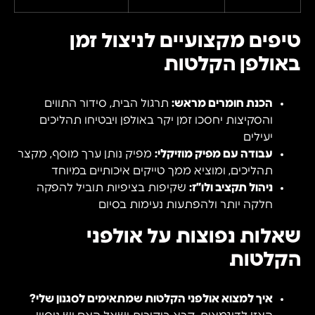
טיפים מקצועיים לניצול זמן
באולפן הקלטות
הכנת חומרים מראש:
תרגול הבית, סידור התווים
והסקיצות יחסכו זמן יקר באולפן ויבטיחו תהליכים
יעילים
עבודה עם מפיק מוזיקלי:
מפיק נותן ערך מוסף, מקצר
תהליכים, ומוציא ממך טייקים איכותיים במיוחד
ניהול תקציב ולו”ז:
שקיפות בציפיות תוביל להפקה
חלקה יותר ולהפתעות נעימות בסיום
שאלות נפוצות על אולפני
הקלטות
איך למצוא אולפני הקלטות שמתאימים לסגנון שלי?