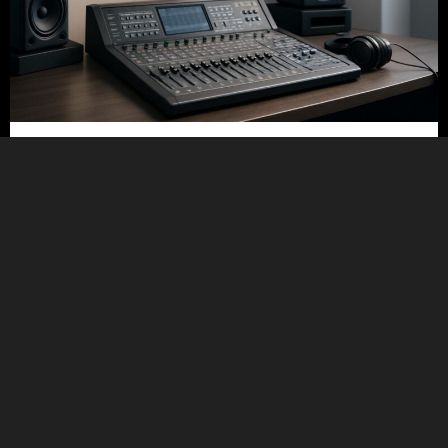
26/07/2026
איך לבחור אולפן הקלטות שישדרג את
המוזיקה שלך בעשרה שלבים
קראו עוד
Uncategorized