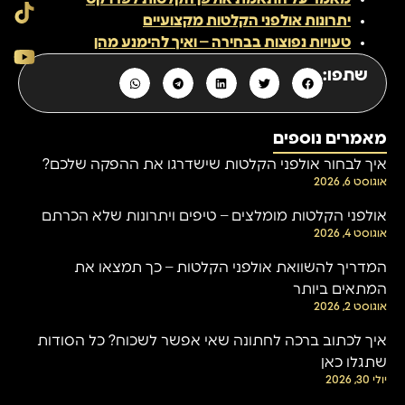
יתרונות אולפני הקלטות מקצועיים
טעויות נפוצות בבחירה – ואיך להימנע מהן
שתפו:
מאמרים נוספים
איך לבחור אולפני הקלטות שישדרגו את ההפקה שלכם?
אוגוסט 6, 2026
אולפני הקלטות מומלצים – טיפים ויתרונות שלא הכרתם
אוגוסט 4, 2026
המדריך להשוואת אולפני הקלטות – כך תמצאו את
המתאים ביותר
אוגוסט 2, 2026
איך לכתוב ברכה לחתונה שאי אפשר לשכוח? כל הסודות
שתגלו כאן
יולי 30, 2026