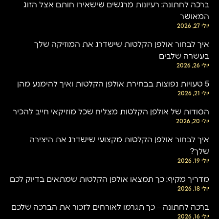
ברכה לחתונה: רעיונות מרגשים שישאירו חותם אצל הזוג
המאושר
יולי 27, 2026
איך לבחור אולפן הקלטות שישדרג את המוזיקה שלך
בעשרה שלבים
יולי 26, 2026
5 טעויות נפוצות בבחירת אולפן הקלטות ואיך להימנע מהן
יולי 21, 2026
הסודות של אולפן הקלטות מצליח שכל מוזיקאי חייב להכיר
יולי 20, 2026
איך לבחור אולפן הקלטות מקצועי שישדרג את היצירה
שלך?
יולי 19, 2026
מדריך מקיף: כך תמצאו אולפן הקלטות שמתאים בדיוק לכם
יולי 18, 2026
ברכה לחתונה – כך תגרמו לאורחים לזכור את הברכה שלכם
יולי 16, 2026