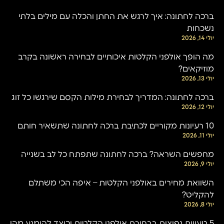
ברכה לחתונה: איך לרגש את החתן והכלה עם מילים בלתי
נשכחות
יולי 14, 2026
מה הופך אולפני הקלטות איכותיים לבחירה ראשונה בקרב
מוזיקאים?
יולי 13, 2026
ברכה לחתונה: המדריך לבחירת מילות הקסם שירגשו כל זוג
יולי 12, 2026
10 רעיונות מקוריים לכתיבת ברכה לחתונה שתשאיר חותם
יולי 11, 2026
מחפשים השראה? ברכה לחתונה שתפתח כל לב בשנייה
יולי 9, 2026
השוואת מחירים באולפני הקלטות – איפה הכי משתלם
להקליט?
יולי 8, 2026
5 טעויות נפוצות בבחירת אולפני הקלטות וכיצד להימנע מהן