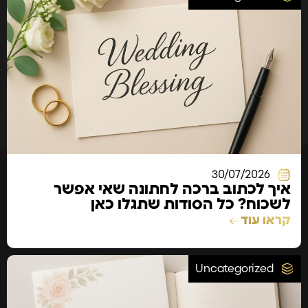
30/07/2026
איך לכתוב ברכה לחתונה שאי אפשר
לשכוח? כל הסודות שתגלו כאן
קראו עוד
Uncategorized