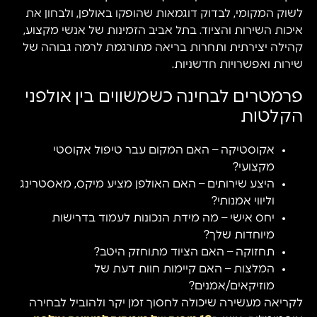
לשוק המקומי, לבדוק דוגמאות שהופקו באולפן, ולבחון את
איכות השירות והציוד. בתל אביב הזמינות של אנשי מקצוע,
קהילה יצירתית ותחרות בריאה מתורגמת לרמה גבוהה של
שירות ואפשרויות חדשניות.
פרמטרים לבחינה כשמשווים בין אולפני
הקלטות
אקוסטיקה – האם המקום עבר טיפול אקוסטי
מקצועי?
היצע שירותים – האם האולפן מציע מיקס, מאסטרינג
וליווי אמנותי?
יחס אישי – מה מידת הנכונות לעמוד בדרישות
מיוחדות שלך?
תחזוקה – האם הציוד מתוחזק היטב?
המלצות – האם קיימות חוות דעת של
מוזיקאים/אמנים?
לקריאה מעשירה שיכולה לחסוך זמן יקר ולהוביל לבחירה