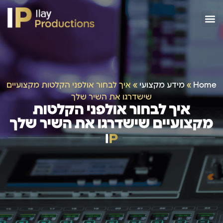
Home
»
מידע מקצועי
»
איך לבחור אולפני הקלטות מקצועיים
שישדרגו את השיר שלך
איך לבחור אולפני הקלטות
מקצועיים שישדרגו את השיר שלך