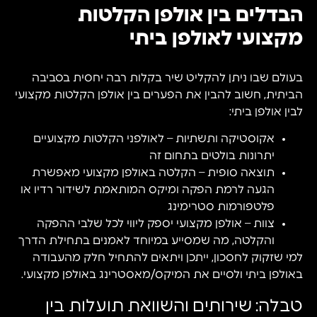
הבדלים בין אולפן הקלטות
מקצועי לאולפן ביתי
בעולם שבו ניתן להקליט שיר בקלות רבה יחסית בסביבה
הביתית, חשוב להבין את הפערים בין אולפן הקלטות מקצועי
לבין אולפן ביתי:
אקוסטיקה ותשתיות – לאולפני הקלטות מקצועיים
יתרונות בולטים בתחום זה
תוצאה סופית – הקלטה באולפן מקצועי מאפשרת
הגעה לרמת הפקה ומיקס המותאמת לשידור רדיו או
פלטפורמות סטרימינג
צוות – אולפן מקצועי יספק ליווי לכל שלבי ההפקה
והקלטה, מה שמסייע במיוחד לאמנים בתחילת הדרך
למי שזקוק לחסכון, ייתכן ויתאים להתחיל חלק מהעבודה
באולפן ביתי ולסיים את המיקס/מאסטרינג באולפן מקצועי.
טבלה: שירותים והשוואת תועלות בין