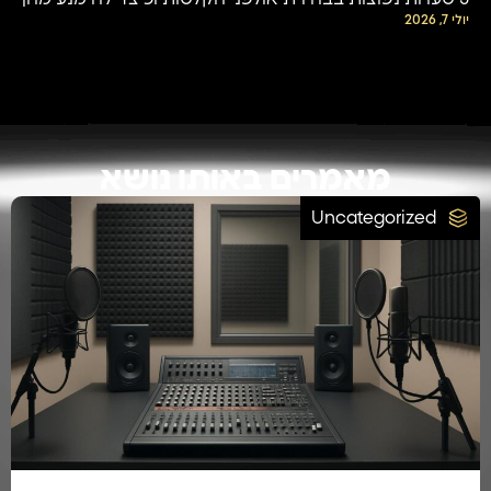
יולי 7, 2026
מאמרים באותו נושא
Uncategorized