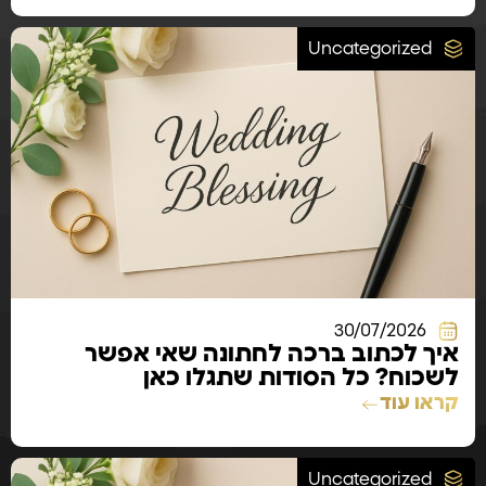
Uncategorized
30/07/2026
איך לכתוב ברכה לחתונה שאי אפשר
לשכוח? כל הסודות שתגלו כאן
קראו עוד
Uncategorized