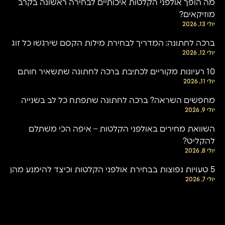
מה הופך אולפני הקלטות איכותיים לבחירה ראשונה בקרב
מוזיקאים?
יולי 13, 2026
ברכה לחתונה: המדריך לבחירת מילות הקסם שירגשו כל זוג
יולי 12, 2026
10 רעיונות מקוריים לכתיבת ברכה לחתונה שתשאיר חותם
יולי 11, 2026
מחפשים השראה? ברכה לחתונה שתפתח כל לב בשנייה
יולי 9, 2026
השוואת מחירים באולפני הקלטות – איפה הכי משתלם
להקליט?
יולי 8, 2026
5 טעויות נפוצות בבחירת אולפני הקלטות וכיצד להימנע מהן
יולי 7, 2026