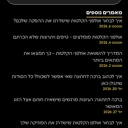
מאמרים נוספים
איך לבחור אולפני הקלטות שישדרגו את ההפקה שלכם?
אוגוסט 6, 2026
אולפני הקלטות מומלצים – טיפים ויתרונות שלא הכרתם
אוגוסט 4, 2026
המדריך להשוואת אולפני הקלטות – כך תמצאו את
המתאים ביותר
אוגוסט 2, 2026
איך לכתוב ברכה לחתונה שאי אפשר לשכוח? כל הסודות
שתגלו כאן
יולי 30, 2026
ברכה לחתונה: רעיונות מרגשים שישאירו חותם אצל הזוג
המאושר
יולי 27, 2026
איך לבחור אולפן הקלטות שישדרג את המוזיקה שלך