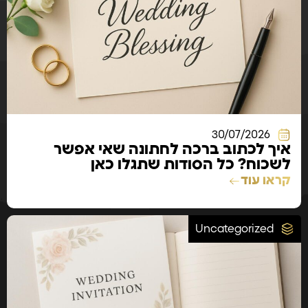
30/07/2026
איך לכתוב ברכה לחתונה שאי אפשר
לשכוח? כל הסודות שתגלו כאן
קראו עוד
Uncategorized