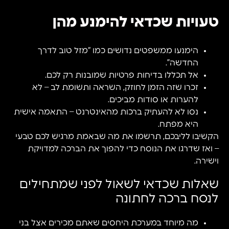
טעויות שכדאי להימנע מהן
הימנעו ממשפטים נדושים כמו “מזל טוב לדרך
החדשה”.
אל תכללו בדיחות פרטיות שמובנות רק לכם.
זכרו שזה הזמן לחוזק, השראה ותשומת לב – לא
להערות או סודות מביכים.
נסו לא להעתיק ברכות מהאינטרנט – התאמה אישית
היא מפתח.
הקשיבו לליבכם, תרשמו את מה שבאמת מרגיש לכם טבעי
– ואז שדרגו את הנוסח כדי להפוך את הברכה למדויקת
וישירה.
שאלות שכדאי לשאול לפני שמתחילים
לנסח ברכה לחתונה
מה מיוחד במערכת היחסים שאתם מכירים אצל בני