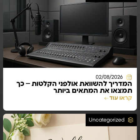
02/08/2026
המדריך להשוואת אולפני הקלטות – כך
תמצאו את המתאים ביותר
קראו עוד
Uncategorized