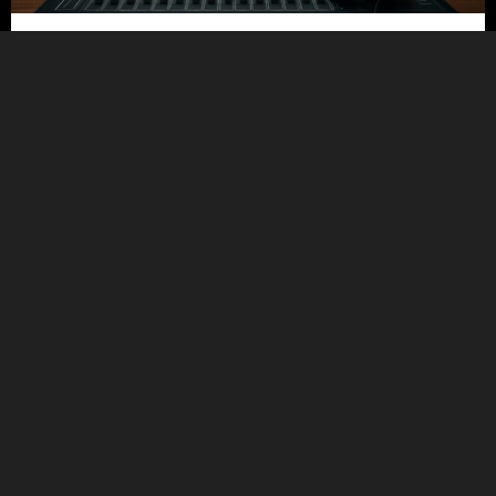
21/07/2026
5 טעויות נפוצות בבחירת אולפן הקלטות
ואיך להימנע מהן
קראו עוד
Uncategorized
20/07/2026