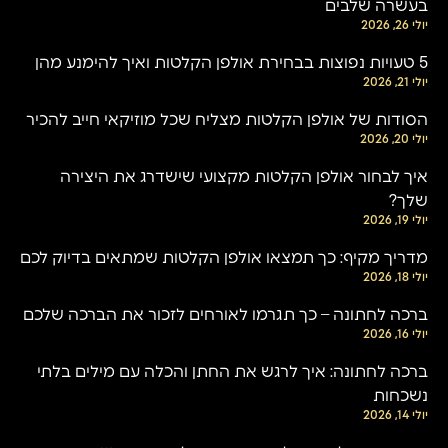
בעשרה שלבים
יולי 26, 2026
5 טעויות נפוצות בבחירת אולפן הקלטות ואיך להימנע מהן
יולי 21, 2026
הסודות של אולפן הקלטות מצליח שכל מוזיקאי חייב להכיר
יולי 20, 2026
איך לבחור אולפן הקלטות מקצועי שישדרג את היצירה
שלך?
יולי 19, 2026
מדריך מקיף: כך תמצאו אולפן הקלטות שמתאים בדיוק לכם
יולי 18, 2026
ברכה לחתונה – כך תגרמו לאורחים לזכור את הברכה שלכם
יולי 16, 2026
ברכה לחתונה: איך לרגש את החתן והכלה עם מילים בלתי
נשכחות
יולי 14, 2026