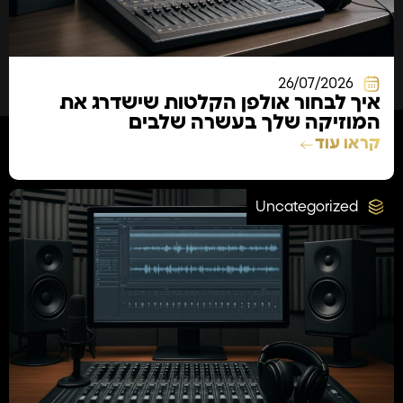
26/07/2026
איך לבחור אולפן הקלטות שישדרג את
המוזיקה שלך בעשרה שלבים
קראו עוד
Uncategorized