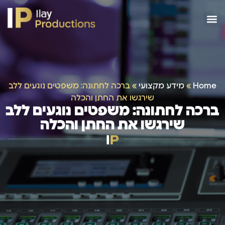
Home
»
מידע מקצועי
»
ברכה לחתונה: משפטים נוגעים ללב
שירגשו את החתן והכלה
ברכה לחתונה: משפטים נוגעים ללב
שירגשו את החתן והכלה