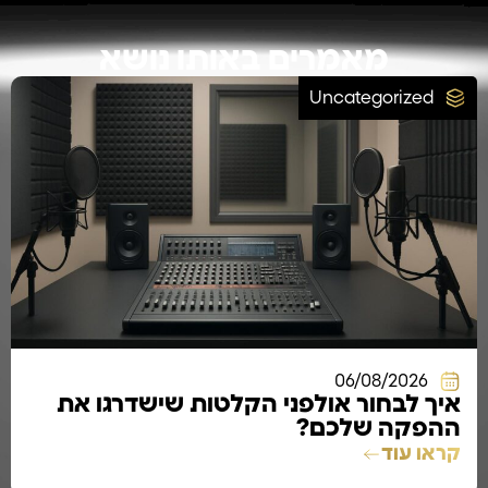
מאמרים באותו נושא
Uncategorized
06/08/2026
איך לבחור אולפני הקלטות שישדרגו את
ההפקה שלכם?
קראו עוד