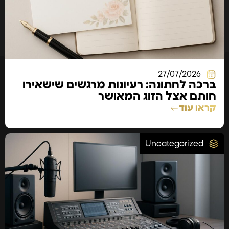
27/07/2026
ברכה לחתונה: רעיונות מרגשים שישאירו
חותם אצל הזוג המאושר
קראו עוד
Uncategorized