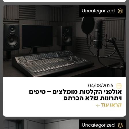
Uncategorized
04/08/2026
אולפני הקלטות מומלצים – טיפים
ויתרונות שלא הכרתם
קראו עוד
Uncategorized