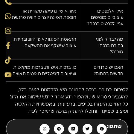
אילו אלמנטים
איור אישי, גרפיקה מקורית או
עיצוביים מוסיפים
הוספת תמונה יוצרים חוויה מרגשת.
עניין לכרטיס ברכה?
מה לבדוק לפני
התאמת הסגנון לאופי הזוג ובחירת
בחירת ברכה
עיצוב שישקף את ההשקעה.
מוכנה?
האם יש טרנדים
כן, ברכות אישיות, ברכות מוקלטות
חדשים בתחום?
ועיצובים דיגיטליים תופסים תאוצה.
לסיכום, כתיבת ברכה לחתונה היא הזדמנות לגעת בלב,
להעביר מסר אישי, ולהפוך רגע אחד לרגש שילווה את הזוג
כל החיים. היעזרו בטיפים, ברעיונות ובאפשרויות הקלטה
ועיצוב שציינו – ותוכלו להעניק ברכה שתיזכר לעד.
שתפו: