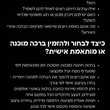
הזוג?
אילו ערכים הייתם רוצים לאחל להם לשמר?
האם יש לכם זיכרון מכונן או רגע משותף שכדאי
לשלב?
מה אתם באמת רוצים שיישאר מציטוט הברכה אחרי
האירוע?
כיצד לבחור ולהזמין ברכה מוכנה
או מותאמת אישית?
ברכות חתונה מוכנות חוסכות זמן ומתאימות למי
שמעדיף נוסח יעיל ומקצועי.
אם אתם רוצים להפוך את הברכה למתנה ייחודית –
בחרו בעיצוב אישי לפי צורך.
ניתן להזמין שירותי כתיבת ברכות באתרי אולפנים
מובילים, לעצב ולהקליט הכל במקום אחד.
חנויות אונליין מציעות הדפסה מיידית, בחירת עיצוב
אסתטי והוספת טקסט אישי לכל סגנון.