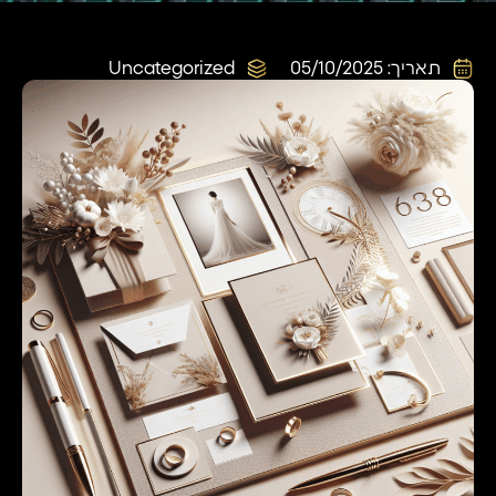
תאריך:
05/10/2025
Uncategorized