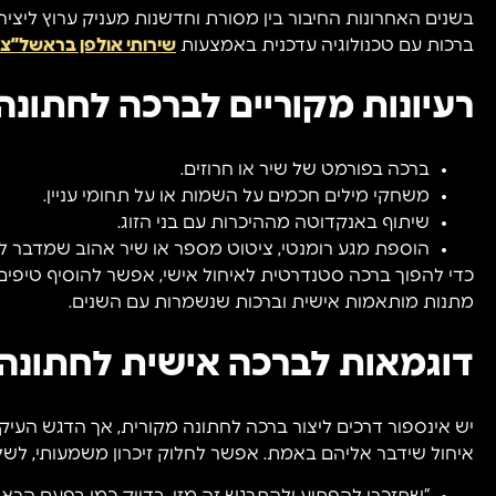
בשנים האחרונות החיבור בין מסורת וחדשנות מעניק ערוץ ליצ
ברכות עם טכנולוגיה עדכנית באמצעות
שירותי אולפן בראשל”צ
רעיונות מקוריים לברכה לחתונה
ברכה בפורמט של שיר או חרוזים.
משחקי מילים חכמים על השמות או על תחומי עניין.
שיתוף באנקדוטה מההיכרות עם בני הזוג.
הוספת מגע רומנטי, ציטוט מספר או שיר אהוב שמדבר לזו
כדי להפוך ברכה סטנדרטית לאיחול אישי, אפשר להוסיף טיפים ו
מתנות מותאמות אישית וברכות שנשמרות עם השנים.
דוגמאות לברכה אישית לחתונה
יש אינספור דרכים ליצור ברכה לחתונה מקורית, אך הדגש העיק
איחול שידבר אליהם באמת. אפשר לחלוק זיכרון משמעותי, לשל