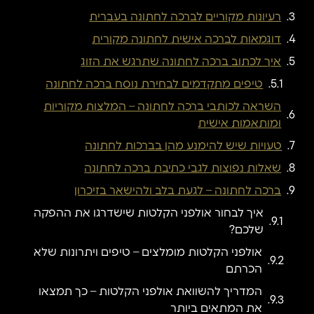
רעיונות מקוריים לברכה לחתונה בעברית
דוגמאות לברכה אישית לחתונה מקורית
איך לכתוב ברכה לחתונה שתרגש את הזוג
טיפים מתקדמים לבחירת נוסח ברכה לחתונה
השראה לכותבי ברכה לחתונה – המלצות מקוריות
ומותאמות אישית
טעויות שיש להימנע מהן בברכות לחתונה
שאלות נפוצות לגבי כתיבת ברכה לחתונה
ברכה לחתונה – לגעת בלב ולהישאר בזיכרון
איך לבחור אולפני הקלטות שישדרגו את ההפקה
שלכם?
אולפני הקלטות מומלצים – טיפים ויתרונות שלא
הכרתם
המדריך להשוואת אולפני הקלטות – כך תמצאו
את המתאים ביותר