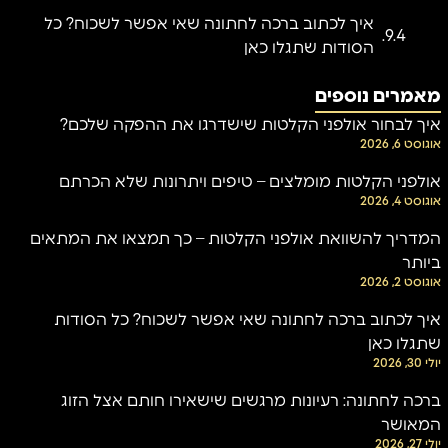
איך לכתוב ברכה לחתונה שאי אפשר לשכוח? כל
הסודות שתגלו כאן
מאמרים נוספים
איך לבחור אולפני הקלטות שישדרגו את ההפקה שלכם?
אוגוסט 6, 2026
אולפני הקלטות מומלצים – טיפים ויתרונות שלא הכרתם
אוגוסט 4, 2026
המדריך להשוואת אולפני הקלטות – כך תמצאו את המתאים
ביותר
אוגוסט 2, 2026
איך לכתוב ברכה לחתונה שאי אפשר לשכוח? כל הסודות
שתגלו כאן
יולי 30, 2026
ברכה לחתונה: רעיונות מרגשים שישאירו חותם אצל הזוג
המאושר
יולי 27, 2026