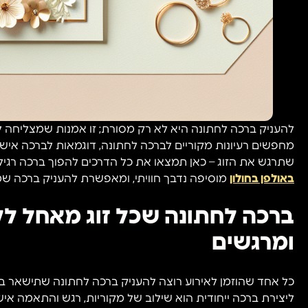
להעניק ברכה לחתונה היא לא רק מסורת; זו אמנות שמצליחה לג
מחפשים רעיונות מקוריים לברכה לחתונה, דוגמאות לברכה איש
שתרגש את הזוג – כאן תמצאו את כל הדרכים להפוך ברכה רגיל
באולפן בחולון
מוסיפה נדבך חוויתי, ומאפשרת להעניק ברכה שמל
ברכה לחתונה שכל זוג מאחל לקב
ומרגשים
כל אחד שהוזמן לאירוע רוצה להעניק ברכה לחתונה שתישאר בזי
ליצירת ברכה ייחודית הוא שילוב של מקוריות, רגש והתאמה א