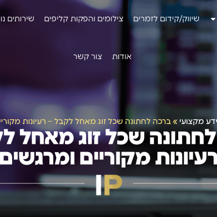
שיווק/קידום לזמרים
צילומים והפקות קליפים
שירותים נו
אודות
צור קשר
דע מקצועי
»
ברכה לחתונה שכל זוג מאחל לקבל – רעיונות מקוריי
חתונה שכל זוג מאחל ל
עיונות מקוריים ומרגשים