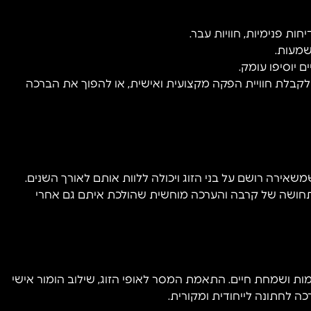
ת פנימיות, חוויות עבר.
שמעות.
 יוסיפו עומק.
קבלת חוויית הפקה מקצועית ואישית, או להפוך את הברכה
אירה רושם על בני הזוג ויכולה ללוות אותם לאורך השנים.
זוג תחושה של קרבה והערכה מוחשית שהולכת איתם גם אחרי
 ושמחת חיים. התאמת המסר לאופי הזוג, שילוב הומור אישי
כה לחתונה לייחודית ומקורית.