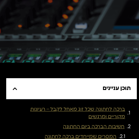
תוכן עניינים
ברכה לחתונה שכל זוג מאחל לקבל – רעיונות
מקוריים ומרגשים
חשיבות הברכה ביום החתונה
המסרים שמייחדים ברכה לחתונה