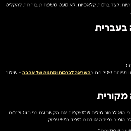
ירתיות: לצד ברכות קלאסיות, לא מעט משפחות בוחרות להקליט
.
 בעברית
ג.
רעיונות שגיליתם ב
השראה לברכות ומתנות של אהבה
– שילוב
 מקורית
רי הוא לבחור מילים שמשקפות את הקשר עם בני הזוג ולנסח
ב הומור במידה או לתת מימד רגשי עמוק: