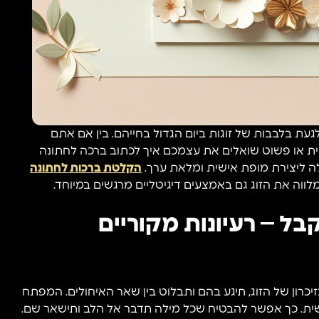
עת בלבבות של זוגות ביום הגדול בחייהם. בין אם אתם
ית או פשוט שואלים את עצמכם איך לכתוב ברכה לחתונה
ה ליצירת מופת אישית ומלאת ערך.
הקלטת ברכות לחתונה
ווה את הזוג גם באמצעים דיגיטליים מרגשים במיוחד.
ל – רעיונות מקוריים
כרון של הזוג, תיגע בהם ותבלוט בין שאר האיחולים. המפתח
ישית. כך אפשר להבטיח שכל מילה תדבר אל הלב ותישאר שם.