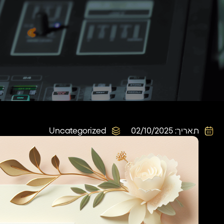
תאריך:
02/10/2025
Uncategorized