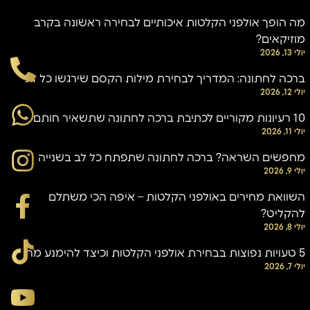
מה הופך אולפני הקלטות איכותיים לבחירה ראשונה בקרב
מוזיקאים?
יולי 13, 2026
ברכה לחתונה: המדריך לבחירת מילות הקסם שירגשו כל זוג
יולי 12, 2026
10 רעיונות מקוריים לכתיבת ברכה לחתונה שתשאיר חותם
יולי 11, 2026
מחפשים השראה? ברכה לחתונה שתפתח כל לב בשנייה
יולי 9, 2026
השוואת מחירים באולפני הקלטות – איפה הכי משתלם
להקליט?
יולי 8, 2026
5 טעויות נפוצות בבחירת אולפני הקלטות וכיצד להימנע מהן
יולי 7, 2026