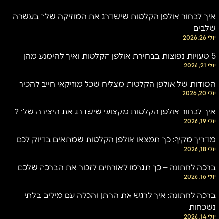
איך לבחור אולפן הקלטות שישדרג את המוזיקה שלך בעשרה
שלבים
יולי 26, 2026
5 טעויות נפוצות בבחירת אולפן הקלטות ואיך להימנע מהן
יולי 21, 2026
הסודות של אולפן הקלטות מצליח שכל מוזיקאי חייב להכיר
יולי 20, 2026
איך לבחור אולפן הקלטות מקצועי שישדרג את היצירה שלך?
יולי 19, 2026
מדריך מקיף: כך תמצאו אולפן הקלטות שמתאים בדיוק לכם
יולי 18, 2026
ברכה לחתונה – כך תגרמו לאורחים לזכור את הברכה שלכם
יולי 16, 2026
ברכה לחתונה: איך לרגש את החתן והכלה עם מילים בלתי
נשכחות
יולי 14, 2026