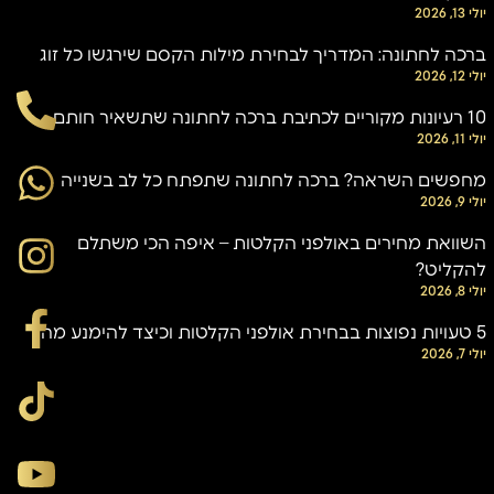
יולי 13, 2026
ברכה לחתונה: המדריך לבחירת מילות הקסם שירגשו כל זוג
יולי 12, 2026
10 רעיונות מקוריים לכתיבת ברכה לחתונה שתשאיר חותם
יולי 11, 2026
מחפשים השראה? ברכה לחתונה שתפתח כל לב בשנייה
יולי 9, 2026
השוואת מחירים באולפני הקלטות – איפה הכי משתלם
להקליט?
יולי 8, 2026
5 טעויות נפוצות בבחירת אולפני הקלטות וכיצד להימנע מהן
יולי 7, 2026