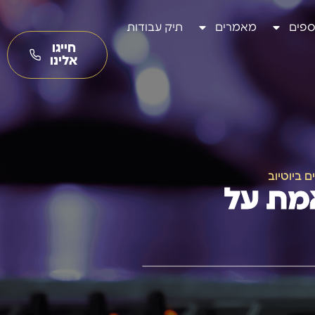
ספים
מאמרים
תיק עבודות
חייגו
אלינו
 ביוטיוב
אמת על