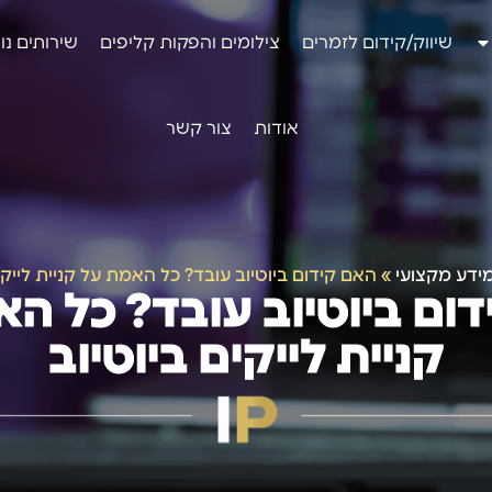
שיווק/קידום לזמרים
צילומים והפקות קליפים
שירותים נו
אודות
צור קשר
ידע מקצועי
»
האם קידום ביוטיוב עובד? כל האמת על קניית לייקים
ום ביוטיוב עובד? כל ה
קניית לייקים ביוטיוב