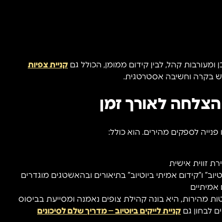
 ומעורבות קהל, לבין קידום ממומן, הכולל גם
קניית צפיות
ש בקרה וחשיבה אסטרטגית.
 הצלחה לאורך זמן
פנייה לספקים מהירים. הוא כולל:
ירת זווית אישית
יוב” ו”קידום אמיתי ביוטיוב” בתיאורים ובהאשטגים מוגדרים
 אמיתיים
ות מהירות, היא בונה קהילת צופים נאמנה ומסייעת בביסוס
ם לבחון גם
קניית לייקים ביוטיוב – מדריך שלם לסיכונים