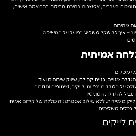
 תומכות בעברית, אפשרות בחירת חבילות בהתאמה אישית,
ות מהירות
מים
צלחה אמיתית
כלי משלים
לת מנויים, בניית קהילה, שיווק שירותים ועוד
 על המדדים: צפיות, לייקים, שיתופים ותגובות
תוביל להגדלת המוניטין
יקים מיידית, ללא שילוב אסטרטגיה כוללת של קידום אמיתי
ל בכלים משלימים.
ת לייקים