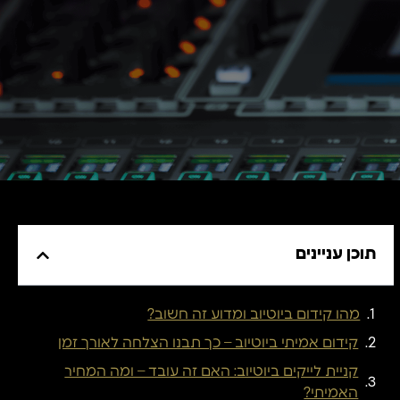
תוכן עניינים
מהו קידום ביוטיוב ומדוע זה חשוב?
קידום אמיתי ביוטיוב – כך תבנו הצלחה לאורך זמן
קניית לייקים ביוטיוב: האם זה עובד – ומה המחיר
האמיתי?