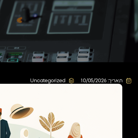
תאריך:
10/05/2026
Uncategorized