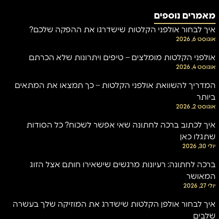
מאמרים נוספים
איך לבחור אולפני הקלטות שישדרגו את ההפקה שלכם?
אוגוסט 6, 2026
אולפני הקלטות מומלצים – טיפים ויתרונות שלא הכרתם
אוגוסט 4, 2026
המדריך להשוואת אולפני הקלטות – כך תמצאו את המתאים
ביותר
אוגוסט 2, 2026
איך לכתוב ברכה לחתונה שאי אפשר לשכוח? כל הסודות
שתגלו כאן
יולי 30, 2026
ברכה לחתונה: רעיונות מרגשים שישאירו חותם אצל הזוג
המאושר
יולי 27, 2026
איך לבחור אולפן הקלטות שישדרג את המוזיקה שלך בעשרה
שלבים