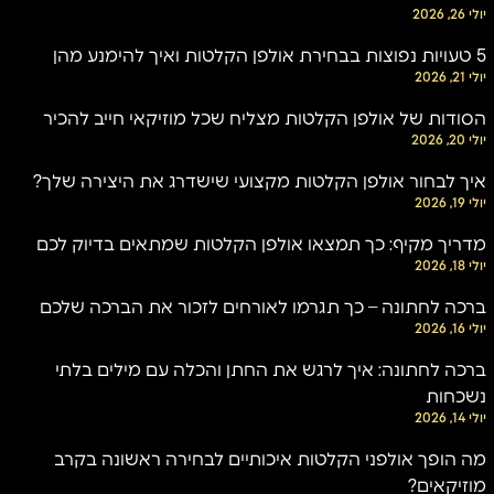
יולי 26, 2026
5 טעויות נפוצות בבחירת אולפן הקלטות ואיך להימנע מהן
יולי 21, 2026
הסודות של אולפן הקלטות מצליח שכל מוזיקאי חייב להכיר
יולי 20, 2026
איך לבחור אולפן הקלטות מקצועי שישדרג את היצירה שלך?
יולי 19, 2026
מדריך מקיף: כך תמצאו אולפן הקלטות שמתאים בדיוק לכם
יולי 18, 2026
ברכה לחתונה – כך תגרמו לאורחים לזכור את הברכה שלכם
יולי 16, 2026
ברכה לחתונה: איך לרגש את החתן והכלה עם מילים בלתי
נשכחות
יולי 14, 2026
מה הופך אולפני הקלטות איכותיים לבחירה ראשונה בקרב
מוזיקאים?