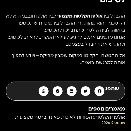
לסיכום
ההבדל בין
אולפן הקלטות מקצועי
לבין אולפן חובבני הוא לא
רק טכני – הוא מהותי. זה ההבדל בין מזכרת שתשמעו
בגאווה, לבין הקלטה שתתביישו להשמיע.
אנחנו מזמינים אתכם להגיע לעילאי הפקות, לראות, לשמוע,
ולהרגיש את ההבדל בעצמכם.
אל תתפשרו. הקליטו במקום שמבין מוזיקה – ויודע להפוך
אותה למרגשת באמת.
שתפו:
מאמרים נוספים
אולפני הקלטות: הסודות לאיכות סאונד ברמה מקצועית
אוגוסט 9, 2026