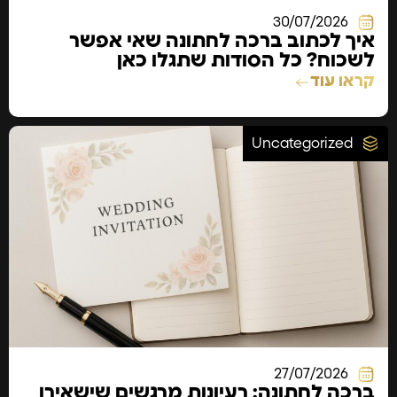
30/07/2026
איך לכתוב ברכה לחתונה שאי אפשר
לשכוח? כל הסודות שתגלו כאן
קראו עוד
Uncategorized
27/07/2026
ברכה לחתונה: רעיונות מרגשים שישאירו