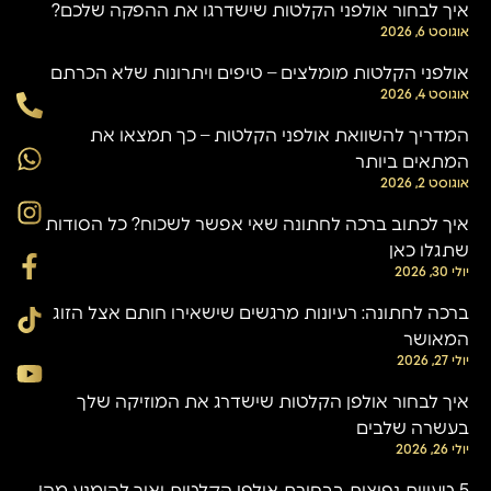
איך לבחור אולפני הקלטות שישדרגו את ההפקה שלכם?
אוגוסט 6, 2026
אולפני הקלטות מומלצים – טיפים ויתרונות שלא הכרתם
אוגוסט 4, 2026
המדריך להשוואת אולפני הקלטות – כך תמצאו את
המתאים ביותר
אוגוסט 2, 2026
איך לכתוב ברכה לחתונה שאי אפשר לשכוח? כל הסודות
שתגלו כאן
יולי 30, 2026
ברכה לחתונה: רעיונות מרגשים שישאירו חותם אצל הזוג
המאושר
יולי 27, 2026
איך לבחור אולפן הקלטות שישדרג את המוזיקה שלך
בעשרה שלבים
יולי 26, 2026