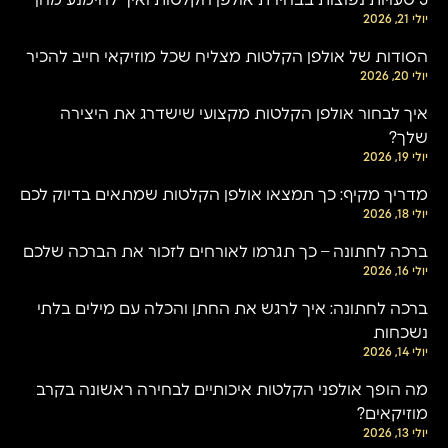
5 טעויות נפוצות בבחירת אולפן הקלטות ואיך להימנע מהן
יולי 21, 2026
הסודות של אולפן הקלטות מצליח שכל מוזיקאי חייב להכיר
יולי 20, 2026
איך לבחור אולפן הקלטות מקצועי שישדרג את היצירה
שלך?
יולי 19, 2026
מדריך מקיף: כך תמצאו אולפן הקלטות שמתאים בדיוק לכם
יולי 18, 2026
ברכה לחתונה – כך תגרמו לאורחים לזכור את הברכה שלכם
יולי 16, 2026
ברכה לחתונה: איך לרגש את החתן והכלה עם מילים בלתי
נשכחות
יולי 14, 2026
מה הופך אולפני הקלטות איכותיים לבחירה ראשונה בקרב
מוזיקאים?
יולי 13, 2026