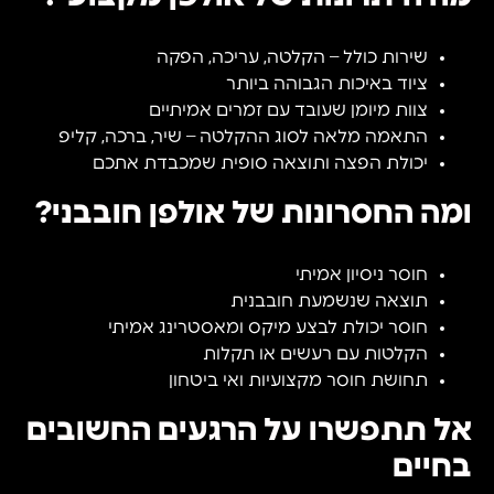
שירות כולל – הקלטה, עריכה, הפקה
ציוד באיכות הגבוהה ביותר
צוות מיומן שעובד עם זמרים אמיתיים
התאמה מלאה לסוג ההקלטה – שיר, ברכה, קליפ
יכולת הפצה ותוצאה סופית שמכבדת אתכם
ומה החסרונות של אולפן חובבני?
חוסר ניסיון אמיתי
תוצאה שנשמעת חובבנית
חוסר יכולת לבצע מיקס ומאסטרינג אמיתי
הקלטות עם רעשים או תקלות
תחושת חוסר מקצועיות ואי ביטחון
אל תתפשרו על הרגעים החשובים
בחיים