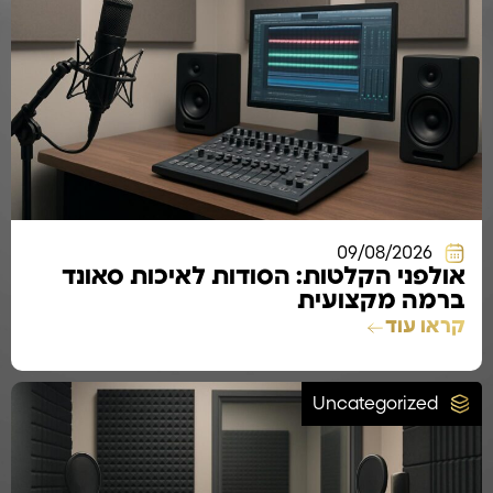
09/08/2026
אולפני הקלטות: הסודות לאיכות סאונד
ברמה מקצועית
קראו עוד
Uncategorized