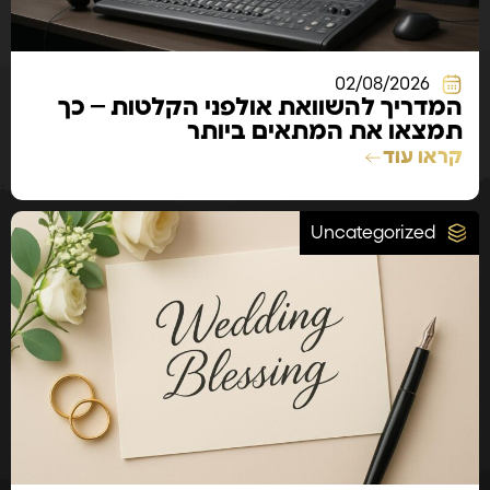
02/08/2026
המדריך להשוואת אולפני הקלטות – כך
תמצאו את המתאים ביותר
קראו עוד
Uncategorized