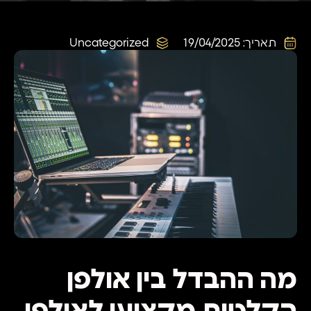
תאריך:
19/04/2025
Uncategorized
מה ההבדל בין אולפן