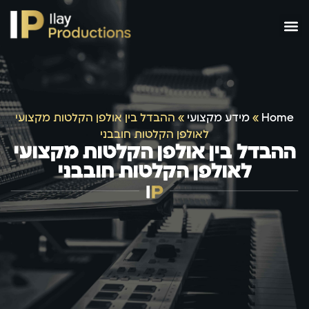
Home
»
מידע מקצועי
»
ההבדל בין אולפן הקלטות מקצועי
לאולפן הקלטות חובבני
ההבדל בין אולפן הקלטות מקצועי
לאולפן הקלטות חובבני