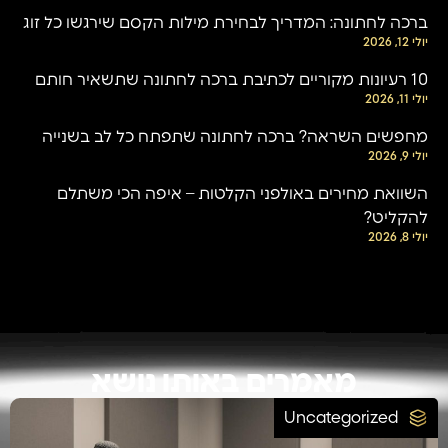
ברכה לחתונה: המדריך לבחירת מילות הקסם שירגשו כל זוג
יולי 12, 2026
10 רעיונות מקוריים לכתיבת ברכה לחתונה שתשאיר חותם
יולי 11, 2026
מחפשים השראה? ברכה לחתונה שתפתח כל לב בשנייה
יולי 9, 2026
השוואת מחירים באולפני הקלטות – איפה הכי משתלם
להקליט?
יולי 8, 2026
מאמרים באותו נושא
Uncategorized