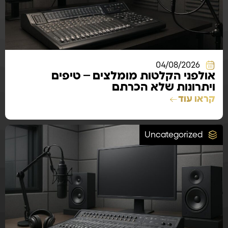
04/08/2026
אולפני הקלטות מומלצים – טיפים
ויתרונות שלא הכרתם
קראו עוד
Uncategorized