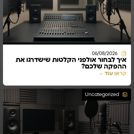
06/08/2026
איך לבחור אולפני הקלטות שישדרגו את
ההפקה שלכם?
קראו עוד
Uncategorized