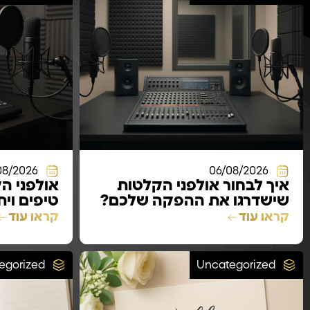
08/2026
06/08/2026
איך לבחור אולפני הקלטות
אולפני ה
שישדרגו את ההפקה שלכם?
טיפים וי
קראו עוד
קראו עוד
egorized
Uncategorized