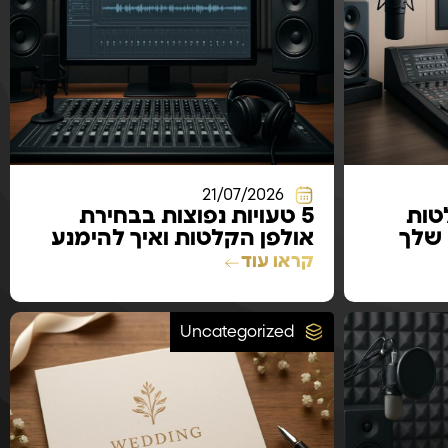
21/07/2026
טות
5 טעויות נפוצות בבחירת
 שלך
אולפן הקלטות ואיך להימנע
מהן
קראו עוד
Uncategorized