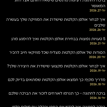
ברכה לחתונה: רעיונות מרגשים שישאירו חותם אצל הזוג
המאושר
יולי 27, 2026
איך לבחור אולפן הקלטות שישדרג את המוזיקה שלך בעשרה
שלבים
יולי 26, 2026
5 טעויות נפוצות בבחירת אולפן הקלטות ואיך להימנע מהן
יולי 21, 2026
הסודות של אולפן הקלטות מצליח שכל מוזיקאי חייב להכיר
יולי 20, 2026
איך לבחור אולפן הקלטות מקצועי שישדרג את היצירה שלך?
יולי 19, 2026
מדריך מקיף: כך תמצאו אולפן הקלטות שמתאים בדיוק לכם
יולי 18, 2026
ברכה לחתונה – כך תגרמו לאורחים לזכור את הברכה שלכם
יולי 16, 2026