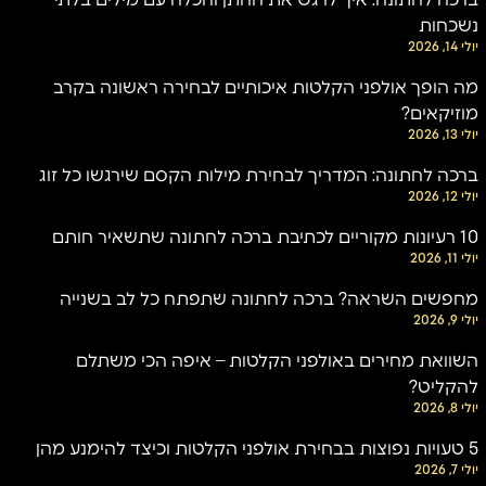
ברכה לחתונה: איך לרגש את החתן והכלה עם מילים בלתי
נשכחות
יולי 14, 2026
מה הופך אולפני הקלטות איכותיים לבחירה ראשונה בקרב
מוזיקאים?
יולי 13, 2026
ברכה לחתונה: המדריך לבחירת מילות הקסם שירגשו כל זוג
יולי 12, 2026
10 רעיונות מקוריים לכתיבת ברכה לחתונה שתשאיר חותם
יולי 11, 2026
מחפשים השראה? ברכה לחתונה שתפתח כל לב בשנייה
יולי 9, 2026
השוואת מחירים באולפני הקלטות – איפה הכי משתלם
להקליט?
יולי 8, 2026
5 טעויות נפוצות בבחירת אולפני הקלטות וכיצד להימנע מהן
יולי 7, 2026