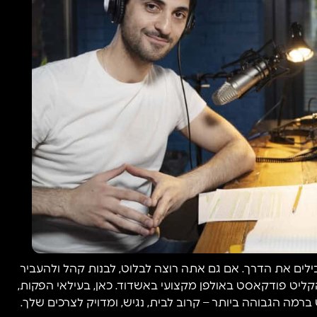
לים את הדרך. אם גם אתה רוצה לבלוט, לבנות קהל ולהעביר
ליט פודקאסט באולפן מקצועי באשדוד. כאן, בעילאי הפקות,
מה הגבוהה ביותר – קרוב לבית, נגיש, ומדויק לצרכים שלך.