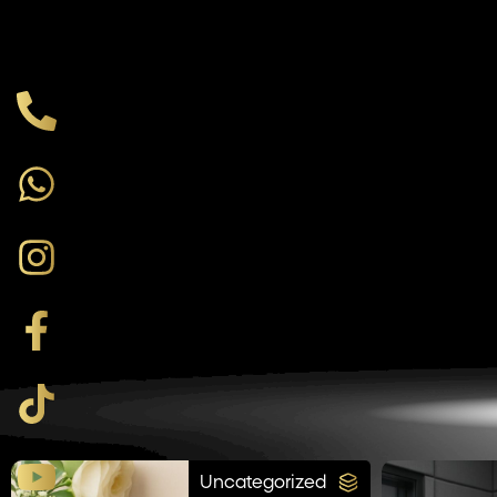
Uncategorized