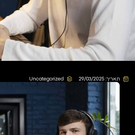
תאריך:
29/03/2025
Uncategorized