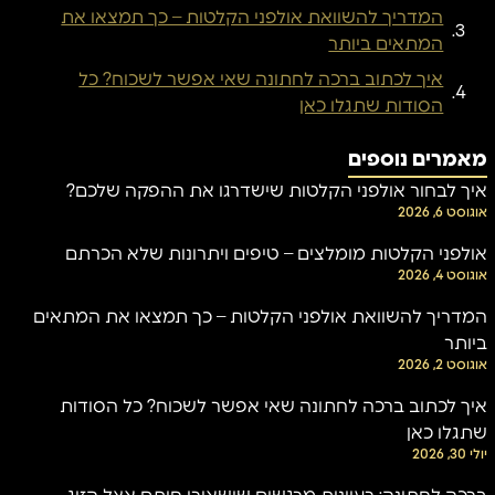
המדריך להשוואת אולפני הקלטות – כך תמצאו את
המתאים ביותר
איך לכתוב ברכה לחתונה שאי אפשר לשכוח? כל
הסודות שתגלו כאן
מאמרים נוספים
איך לבחור אולפני הקלטות שישדרגו את ההפקה שלכם?
אוגוסט 6, 2026
אולפני הקלטות מומלצים – טיפים ויתרונות שלא הכרתם
אוגוסט 4, 2026
המדריך להשוואת אולפני הקלטות – כך תמצאו את המתאים
ביותר
אוגוסט 2, 2026
איך לכתוב ברכה לחתונה שאי אפשר לשכוח? כל הסודות
שתגלו כאן
יולי 30, 2026