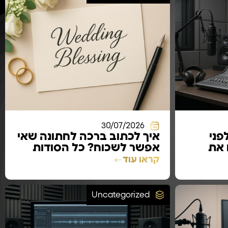
30/07/2026
פני
איך לכתוב ברכה לחתונה שאי
 את
אפשר לשכוח? כל הסודות
שתגלו כאן
קראו עוד
Uncategorized