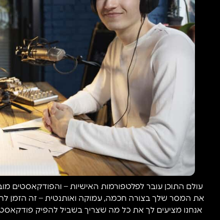
עולם התוכן עובר לפלטפורמות האישיות – והפודקאסטים מובי
את המסר שלך בצורה חכמה, עמוקה ואותנטית – זה הזמן להק
אנחנו מציעים לך את כל מה שצריך בשביל להפיק פודקאסט בר