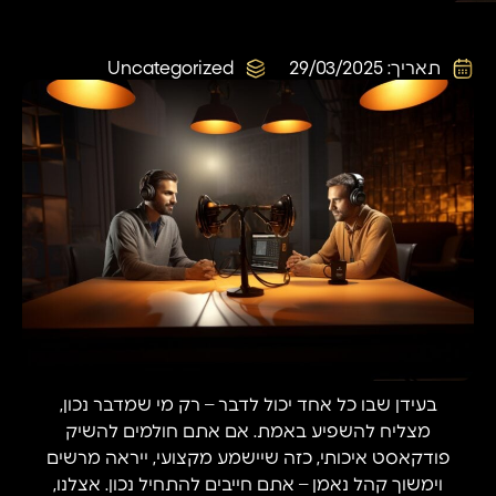
תאריך:
29/03/2025
Uncategorized
בעידן שבו כל אחד יכול לדבר – רק מי שמדבר נכון,
מצליח להשפיע באמת. אם אתם חולמים להשיק
פודקאסט איכותי, כזה שיישמע מקצועי, ייראה מרשים
וימשוך קהל נאמן – אתם חייבים להתחיל נכון. אצלנו,