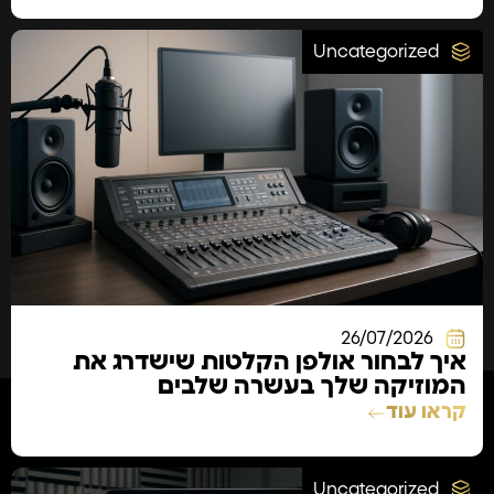
Uncategorized
26/07/2026
איך לבחור אולפן הקלטות שישדרג את
המוזיקה שלך בעשרה שלבים
קראו עוד
Uncategorized