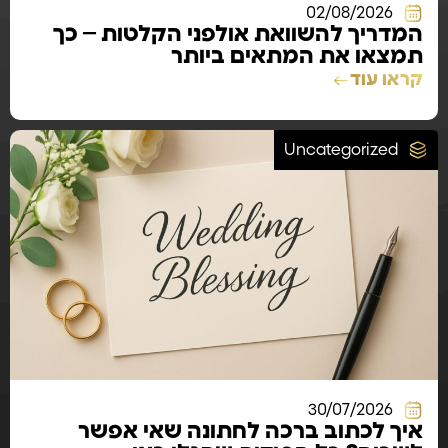
02/08/2026
המדריך להשוואת אולפני הקלטות – כך
תמצאו את המתאים ביותר
קראו עוד
Uncategorized
30/07/2026
איך לכתוב ברכה לחתונה שאי אפשר