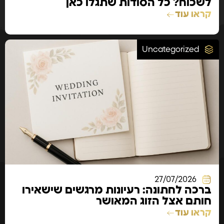
לשכוח? כל הסודות שתגלו כאן
קראו עוד
Uncategorized
27/07/2026
ברכה לחתונה: רעיונות מרגשים שישאירו
חותם אצל הזוג המאושר
קראו עוד