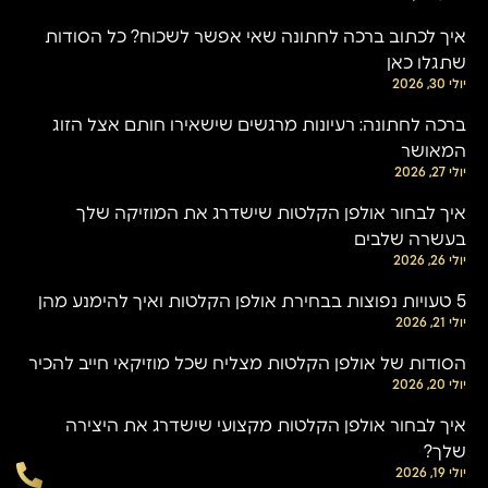
איך לכתוב ברכה לחתונה שאי אפשר לשכוח? כל הסודות
שתגלו כאן
יולי 30, 2026
ברכה לחתונה: רעיונות מרגשים שישאירו חותם אצל הזוג
המאושר
יולי 27, 2026
איך לבחור אולפן הקלטות שישדרג את המוזיקה שלך
בעשרה שלבים
יולי 26, 2026
5 טעויות נפוצות בבחירת אולפן הקלטות ואיך להימנע מהן
יולי 21, 2026
הסודות של אולפן הקלטות מצליח שכל מוזיקאי חייב להכיר
יולי 20, 2026
איך לבחור אולפן הקלטות מקצועי שישדרג את היצירה
שלך?
יולי 19, 2026