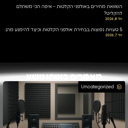
השוואת מחירים באולפני הקלטות – איפה הכי משתלם
להקליט?
יולי 8, 2026
5 טעויות נפוצות בבחירת אולפני הקלטות וכיצד להימנע מהן
יולי 7, 2026
מאמרים באותו נושא
Uncategorized