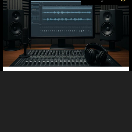
21/07/2026
5 טעויות נפוצות בבחירת אולפן הקלטות
ואיך להימנע מהן
קראו עוד
Uncategorized