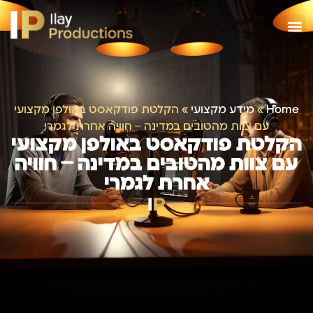
Home
»
מידע מקצועי
»
הקלטת פודקאסט באולפן מקצועי
עם צוות מהטובים במדינה – חוויה אחרת לגמרי
הקלטת פודקאסט באולפן מקצועי
עם צוות מהטובים במדינה – חוויה
אחרת לגמרי