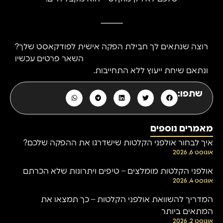
⸻
רוצה שנתאים לך חבילת הפקה אישית לפודקאסט שלך?
השאר פרטים עכשיו
ונתאם שיחת ייעוץ ללא התחייבות.
שתפו:
מאמרים נוספים
איך לבחור אולפני הקלטות שישדרגו את ההפקה שלכם?
אוגוסט 6, 2026
אולפני הקלטות מומלצים – טיפים ויתרונות שלא הכרתם
אוגוסט 4, 2026
המדריך להשוואת אולפני הקלטות – כך תמצאו את
המתאים ביותר
אוגוסט 2, 2026