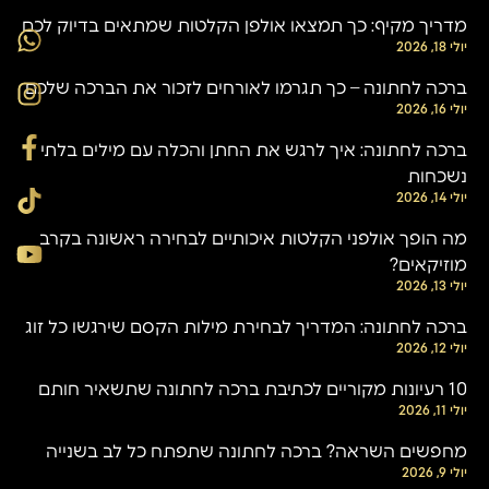
מדריך מקיף: כך תמצאו אולפן הקלטות שמתאים בדיוק לכם
יולי 18, 2026
ברכה לחתונה – כך תגרמו לאורחים לזכור את הברכה שלכם
יולי 16, 2026
ברכה לחתונה: איך לרגש את החתן והכלה עם מילים בלתי
נשכחות
יולי 14, 2026
מה הופך אולפני הקלטות איכותיים לבחירה ראשונה בקרב
מוזיקאים?
יולי 13, 2026
ברכה לחתונה: המדריך לבחירת מילות הקסם שירגשו כל זוג
יולי 12, 2026
10 רעיונות מקוריים לכתיבת ברכה לחתונה שתשאיר חותם
יולי 11, 2026
מחפשים השראה? ברכה לחתונה שתפתח כל לב בשנייה
יולי 9, 2026