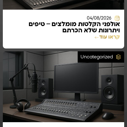
04/08/2026
אולפני הקלטות מומלצים – טיפים
ויתרונות שלא הכרתם
קראו עוד
Uncategorized