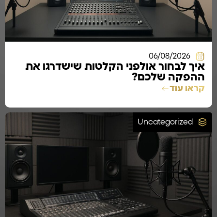
06/08/2026
איך לבחור אולפני הקלטות שישדרגו את
ההפקה שלכם?
קראו עוד
Uncategorized