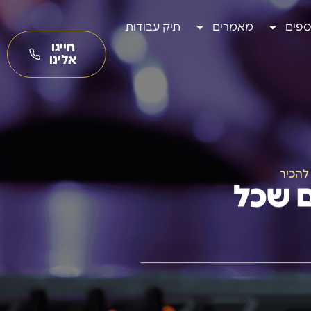
ספים
מאמרים
תיק עבודות
חייגו
אלינו
להכיר
ם שכל