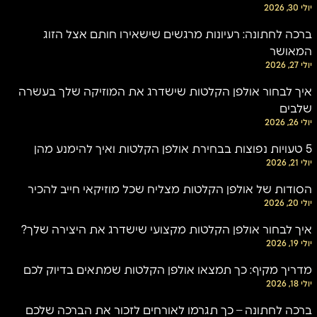
יולי 30, 2026
ברכה לחתונה: רעיונות מרגשים שישאירו חותם אצל הזוג
המאושר
יולי 27, 2026
איך לבחור אולפן הקלטות שישדרג את המוזיקה שלך בעשרה
שלבים
יולי 26, 2026
5 טעויות נפוצות בבחירת אולפן הקלטות ואיך להימנע מהן
יולי 21, 2026
הסודות של אולפן הקלטות מצליח שכל מוזיקאי חייב להכיר
יולי 20, 2026
איך לבחור אולפן הקלטות מקצועי שישדרג את היצירה שלך?
יולי 19, 2026
מדריך מקיף: כך תמצאו אולפן הקלטות שמתאים בדיוק לכם
יולי 18, 2026
ברכה לחתונה – כך תגרמו לאורחים לזכור את הברכה שלכם