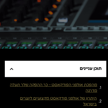
תוכן עניינים
מהפכת אולפני הפודקאסט – כך ההפקה שלך תעלה
מדרגה
היתרון של אולפני פודקאסט מקצועיים ליוצרים
בישראל