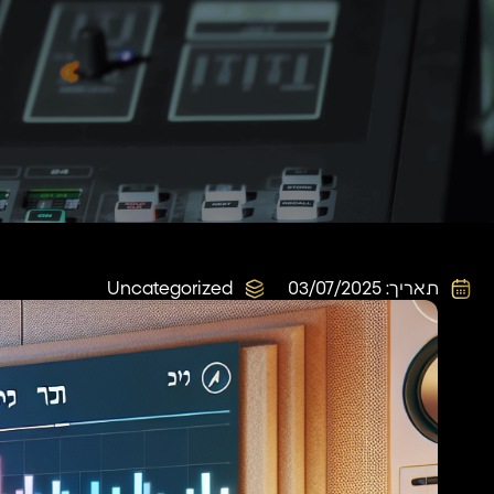
תאריך:
03/07/2025
Uncategorized