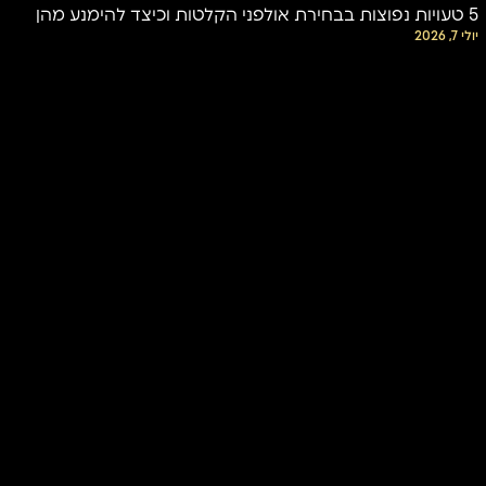
5 טעויות נפוצות בבחירת אולפני הקלטות וכיצד להימנע מהן
יולי 7, 2026