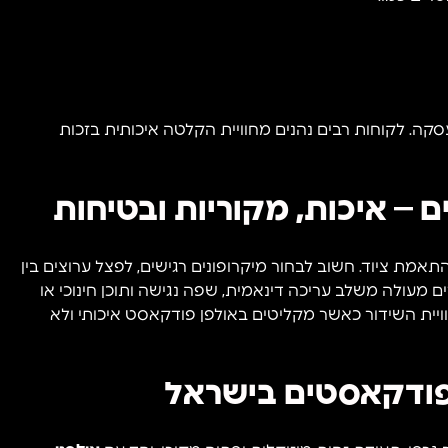
סקה. לקוחות רבים נהנים מחוויית הקלטה איכותית בזכות
– איכות, מקוריות ובטיחות
אמת ציוד. חשוב לבחור מיקרופונים רגישים, לפצל ערוצים בין
 מעולה משלב עריכה דינאמית, שפה נגישה ותוכן חינוכי או
ויית השידור כאשר מקליטים באולפן פודקאסט איכותי ולא
פודקאסטים בישראל