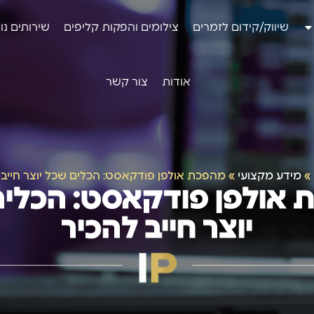
שיווק/קידום לזמרים
צילומים והפקות קליפים
שירותים נו
אודות
צור קשר
»
מידע מקצועי
»
מהפכת אולפן פודקאסט: הכלים שכל יוצר חייב 
אולפן פודקאסט: הכלי
יוצר חייב להכיר