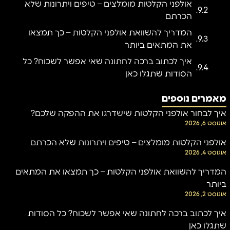
אולפני הקלטות מומלצים – טיפים ויתרונות שלא
הכרתם
המדריך להשוואת אולפני הקלטות – כך תמצאו
את המתאים ביותר
איך לכתוב ברכה לחתונה שאי אפשר לשכוח? כל
הסודות שתגלו כאן
מאמרים נוספים
איך לבחור אולפני הקלטות שישדרגו את ההפקה שלכם?
אוגוסט 6, 2026
אולפני הקלטות מומלצים – טיפים ויתרונות שלא הכרתם
אוגוסט 4, 2026
המדריך להשוואת אולפני הקלטות – כך תמצאו את המתאים
ביותר
אוגוסט 2, 2026
איך לכתוב ברכה לחתונה שאי אפשר לשכוח? כל הסודות
שתגלו כאן