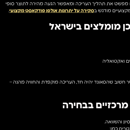
גם מפשט את תהליך העריכה ומאפשר הגעה מהירה לתוצר סופי
קצועיים מודגש ב
סקירה על יתרונות אולפן פודקאסט מקצועי
.
כן מומלצים בישראל
ם ואקטואליה
ר חשוב שהסאונד יהיה חד, העריכה מוקפדת והחוויה מהנה –
מרכזיים בבחירה
ן והשוואה.
רים כמו: