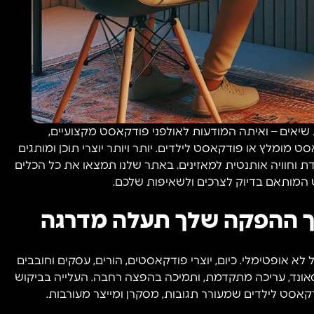
יאים – ואיתה המודעות לאולפני פודקאסט מקצועיים,
ומלץ או פודקאסט לילדים. יותר ויותר יוצרי תוכן ומותגים
 וחוויה אותנטית למאזינים. באתר שלנו תמצאו את כל הכלים
 המותאם בדיוק לצרכים ולשאיפות שלכם.
ך ההפקה שלך תעלה מדרגה
 אופטימלי. כיום, יוצרי פודקאסטים, הורים, עסקים וחובבים
סאונד, עריכה מתקדמת, ותמיכה בהפצה רחבה. העלייה בביקוש
אסט לילדים שמעורר תגובות, מסקרן ומייצר מעורבות.