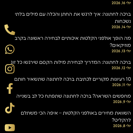
יולי 16, 2026
ברכה לחתונה: איך לרגש את החתן והכלה עם מילים בלתי
נשכחות
יולי 14, 2026
מה הופך אולפני הקלטות איכותיים לבחירה ראשונה בקרב
מוזיקאים?
יולי 13, 2026
ברכה לחתונה: המדריך לבחירת מילות הקסם שירגשו כל זוג
יולי 12, 2026
10 רעיונות מקוריים לכתיבת ברכה לחתונה שתשאיר חותם
יולי 11, 2026
מחפשים השראה? ברכה לחתונה שתפתח כל לב בשנייה
יולי 9, 2026
השוואת מחירים באולפני הקלטות – איפה הכי משתלם
להקליט?
יולי 8, 2026