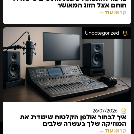
חותם אצל הזוג המאושר
קראו עוד
Uncategorized
26/07/2026
איך לבחור אולפן הקלטות שישדרג את
המוזיקה שלך בעשרה שלבים
קראו עוד