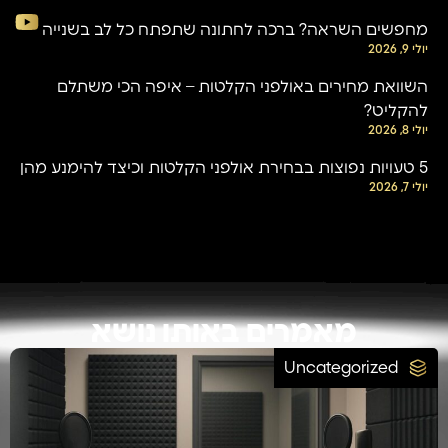
מחפשים השראה? ברכה לחתונה שתפתח כל לב בשנייה
יולי 9, 2026
השוואת מחירים באולפני הקלטות – איפה הכי משתלם
להקליט?
יולי 8, 2026
5 טעויות נפוצות בבחירת אולפני הקלטות וכיצד להימנע מהן
יולי 7, 2026
מאמרים באותו נושא
Uncategorized