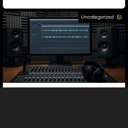
Uncategorized
21/07/2026
5 טעויות נפוצות בבחירת אולפן הקלטות
ואיך להימנע מהן
קראו עוד