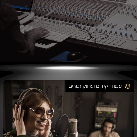
עמודי קידום ושיווק זמרים