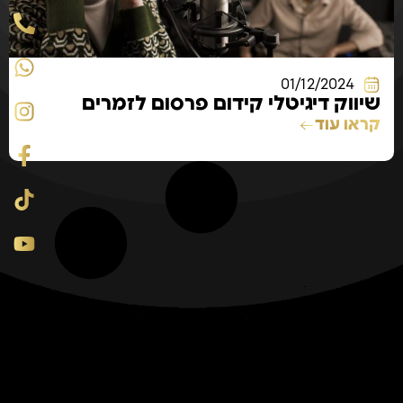
01/12/2024
שיווק דיגיטלי קידום פרסום לזמרים
קראו עוד