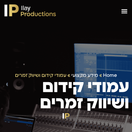
Home
»
מידע מקצועי
»
עמודי קידום ושיווק זמרים
עמודי קידום
ושיווק זמרים