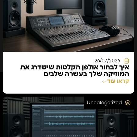
26/07/2026
איך לבחור אולפן הקלטות שישדרג את
המוזיקה שלך בעשרה שלבים
קראו עוד
Uncategorized