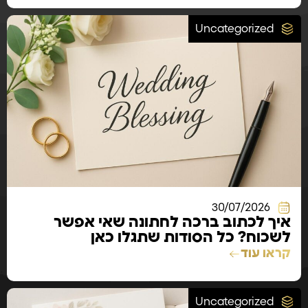
Uncategorized
30/07/2026
איך לכתוב ברכה לחתונה שאי אפשר
לשכוח? כל הסודות שתגלו כאן
קראו עוד
Uncategorized