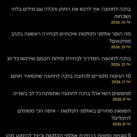
ברכה לחתונה: איך לרגש את החתן והכלה עם מילים בלתי
נשכחות
יולי 14, 2026
מה הופך אולפני הקלטות איכותיים לבחירה ראשונה בקרב
מוזיקאים?
יולי 13, 2026
ברכה לחתונה: המדריך לבחירת מילות הקסם שירגשו כל זוג
יולי 12, 2026
10 רעיונות מקוריים לכתיבת ברכה לחתונה שתשאיר חותם
יולי 11, 2026
מחפשים השראה? ברכה לחתונה שתפתח כל לב בשנייה
יולי 9, 2026
השוואת מחירים באולפני הקלטות – איפה הכי משתלם
להקליט?
יולי 8, 2026
5 טעויות נפוצות בבחירת אולפני הקלטות וכיצד להימנע מהן