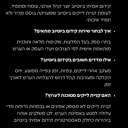
קידום אמיתי ביוטיוב יוצר קהל אורגני, צומח ומתמיד,
לעומת קניית לייקים ביוטיוב שמעניקה בוסט מהיר ולא
תמיד איכותי.
איך לבחור שירות קידום ביוטיוב מתאים?
בחרו ספק בעל המלצות, שקיפות מלאה ותוכנית
מותאמת אישית לפי הצרכים ויעדי העסק או הערוץ.
אילו מדדים חשובים בקידום ביוטיוב?
מעקב אחרי לייקים, צפיות, זמן צפייה ממוצע, יחס
הקלקה ומעורבות קהל דרוש להצלחת הערוץ לאורך
זמן.
האם קניית לייקים מסוכנת לערוץ?
קניית לייקים לא מספק אמינים או בכמויות גדולות מדי
עלולה לפגוע באמינות הערוץ, לכן משלבים אותה
בזהירות כחלק מאסטרטגיית קידום אמיתי ביוטיוב.