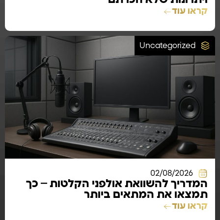
קראו עוד
Uncategorized
02/08/2026
המדריך להשוואת אולפני הקלטות – כך
תמצאו את המתאים ביותר
קראו עוד