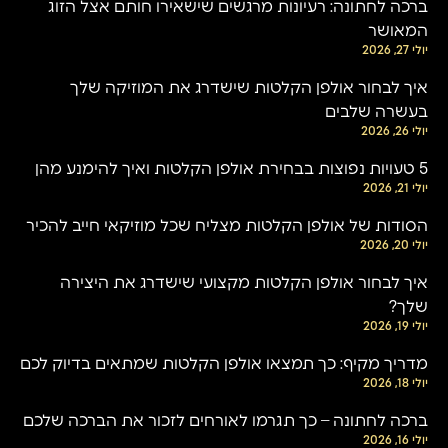
ברכה לחתונה: רעיונות מרגשים שישאירו חותם אצל הזוג
המאושר
יולי 27, 2026
איך לבחור אולפן הקלטות שישדרג את המוזיקה שלך
בעשרה שלבים
יולי 26, 2026
5 טעויות נפוצות בבחירת אולפן הקלטות ואיך להימנע מהן
יולי 21, 2026
הסודות של אולפן הקלטות מצליח שכל מוזיקאי חייב להכיר
יולי 20, 2026
איך לבחור אולפן הקלטות מקצועי שישדרג את היצירה
שלך?
יולי 19, 2026
מדריך מקיף: כך תמצאו אולפן הקלטות שמתאים בדיוק לכם
יולי 18, 2026
ברכה לחתונה – כך תגרמו לאורחים לזכור את הברכה שלכם
יולי 16, 2026