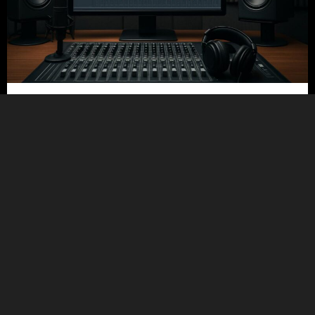
21/07/2026
5 טעויות נפוצות בבחירת אולפן הקלטות
ואיך להימנע מהן
קראו עוד
Uncategorized