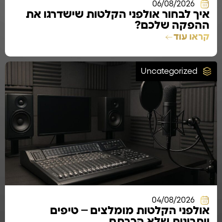
06/08/2026
איך לבחור אולפני הקלטות שישדרגו את
ההפקה שלכם?
קראו עוד
Uncategorized
04/08/2026
אולפני הקלטות מומלצים – טיפים
ויתרונות שלא הכרתם