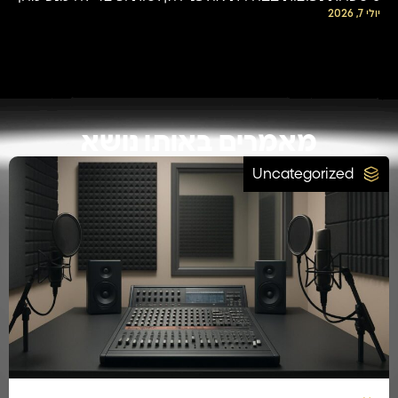
יולי 7, 2026
מאמרים באותו נושא
Uncategorized