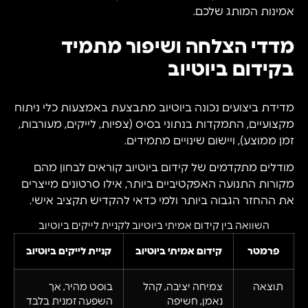
אמינות המותג שלכם.
מדדי הצלחה ושיפור מתמיד
בקידום ביוטיוב
מדידת ביצועים נכונה ביוטיוב מתבצעת באמצעות כלי ניתוח
מקצועיים, התמקדות בנתוני בסיס (צפיות, לייקים, מעורבות,
זמן ממוצע), ויישום שינויים מתמידים.
מודלים מתקדמים של קידום ביוטיוב קוראים לבחון מהם
מקורות התנועה האפקטיביים ביותר, אילו סרטונים מייצרים
את ההחזר הגבוה ביותר ולמי כדאי להקדיש תקציב אישי.
השוואה בין קידום אמיתי ביוטיוב לקניית לייקים ביוטיוב
פרמטר
קידום אמיתי ביוטיוב
קניית לייקים ביוטיוב
תוצאה
צמיחה יציבה, קהל
בוסט מהיר, אך
נאמן, חשיפה
השפעה זמנית בלבד