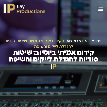
Home
»
מידע מקצועי
»
קידום אמיתי ביוטיוב: שיטות סודיות
להגדלת לייקים וחשיפה
קידום אמיתי ביוטיוב: שיטות
סודיות להגדלת לייקים וחשיפה