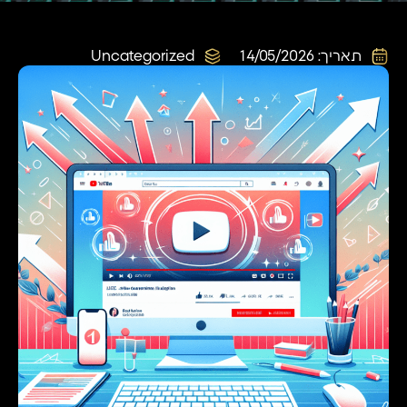
תאריך:
14/05/2026
Uncategorized