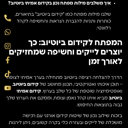
איך משלבים מילות מפתח נכון בקידום אמיתי ביוטיוב?
שלבו מילות מפתח כמו "קידום ביוטיוב" בתיאורים,
כותרות ותגיות להגברת הנראות והחשיפה לקהל
רלוונטי.
המפתח לקידום ביוטיוב: כך
יוצרים לייקים וחשיפה שמחזיקים
לאורך זמן
הדרך להצלחה רציפה ביוטיוב מתחילה בערך אמיתי לצופה
– תוכן איכותי ואטרקטיבי, תכנון מחושב של
קידום ביוטיוב
,
ואופטימיזציה שוטפת של כל שלב בערוץ.
קידום אמיתי
ביוטיוב
מביא איתו קהל נאמן וצומח, וממקם את הערוץ שלך
גבוה בתוצאות החיפוש.
בזכות שילוב נכון של שיטות קידום אורגני עם רכישה
מושכלת של לייקים ובעזרת כלי בקרה קשובים, ניתן ליהנות