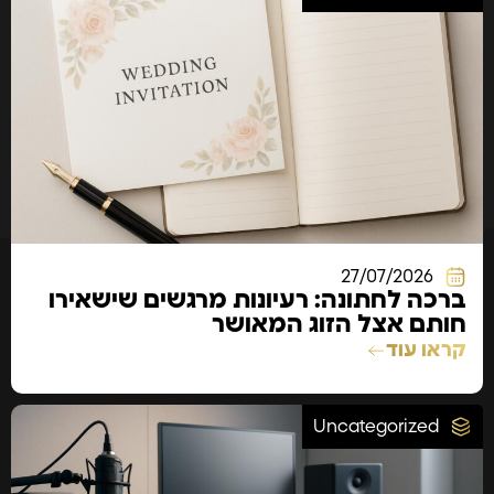
27/07/2026
ברכה לחתונה: רעיונות מרגשים שישאירו
חותם אצל הזוג המאושר
קראו עוד
Uncategorized