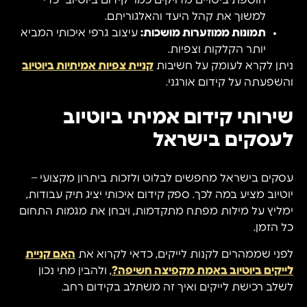
למשוך את קהל היעד והאלגוריתם.
תמונות ממוזערות מושכות:
עיצוב גרפי איכותי המביא
יותר הקלקות וצפיות.
ניתן לקרא לעומק על חשיבות
קניית צפיות אמיתיות ביוטיוב
והשפעתה על קידום אורגני.
שירותי קידום אמיתי ביוטיוב
לעסקים בישראל
עסקים בישראל מחפשים לבלוט ולזכות ביתרון מקצועי –
יוטיוב מציע במה לכך. ספק קידום איכותי יציג תיק עבודות,
ימליץ על מילות מפתח מתקדמות, ויבחן את מגמות התחום
כל הזמן.
לפני שממהרים לקנות לייקים, כדאי לקרוא את
האם קניית
לייקים ביוטיוב באמת מקפיצה חשיפה?
, ולהבין מתי נכון
לשלב רכישת לייקים ואיך זה משתלב בקידום רחב.