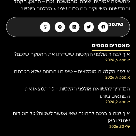
מחשיפה אמיתית, יציבה ומתמשכת. זכרו – התוכן, הקהל
והחדשנות השיווקית הם הכוח שמניע הצלחה ביוטיוב.
שתפו:
מאמרים נוספים
איך לבחור אולפני הקלטות שישדרגו את ההפקה שלכם?
אוגוסט 6, 2026
אולפני הקלטות מומלצים – טיפים ויתרונות שלא הכרתם
אוגוסט 4, 2026
המדריך להשוואת אולפני הקלטות – כך תמצאו את
המתאים ביותר
אוגוסט 2, 2026
איך לכתוב ברכה לחתונה שאי אפשר לשכוח? כל הסודות
שתגלו כאן
יולי 30, 2026