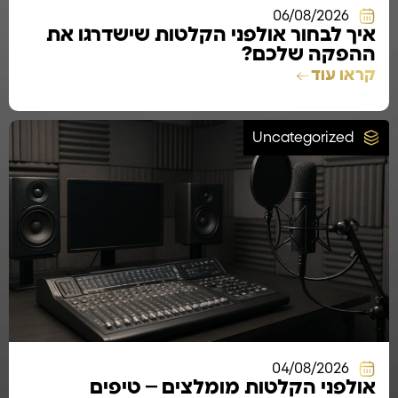
06/08/2026
איך לבחור אולפני הקלטות שישדרגו את
ההפקה שלכם?
קראו עוד
Uncategorized
04/08/2026
אולפני הקלטות מומלצים – טיפים