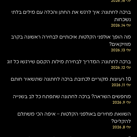
יולי 16, 2026
ברכה לחתונה: איך לרגש את החתן והכלה עם מילים בלתי
נשכחות
יולי 14, 2026
מה הופך אולפני הקלטות איכותיים לבחירה ראשונה בקרב
מוזיקאים?
יולי 13, 2026
ברכה לחתונה: המדריך לבחירת מילות הקסם שירגשו כל זוג
יולי 12, 2026
10 רעיונות מקוריים לכתיבת ברכה לחתונה שתשאיר חותם
יולי 11, 2026
מחפשים השראה? ברכה לחתונה שתפתח כל לב בשנייה
יולי 9, 2026
השוואת מחירים באולפני הקלטות – איפה הכי משתלם
להקליט?
יולי 8, 2026