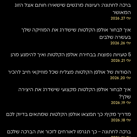
ברכה לחתונה: רעיונות מרגשים שישאירו חותם אצל הזוג
המאושר
יולי 27, 2026
איך לבחור אולפן הקלטות שישדרג את המוזיקה שלך
בעשרה שלבים
יולי 26, 2026
5 טעויות נפוצות בבחירת אולפן הקלטות ואיך להימנע מהן
יולי 21, 2026
הסודות של אולפן הקלטות מצליח שכל מוזיקאי חייב להכיר
יולי 20, 2026
איך לבחור אולפן הקלטות מקצועי שישדרג את היצירה
שלך?
יולי 19, 2026
מדריך מקיף: כך תמצאו אולפן הקלטות שמתאים בדיוק לכם
יולי 18, 2026
ברכה לחתונה – כך תגרמו לאורחים לזכור את הברכה שלכם