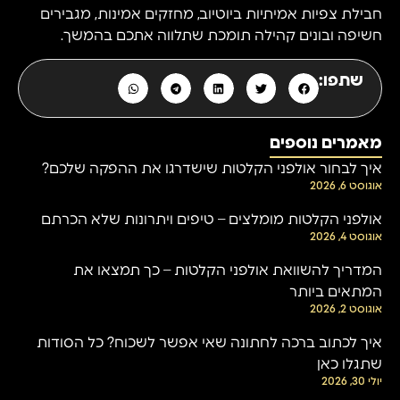
חבילת צפיות אמיתיות ביוטיוב, מחזקים אמינות, מגבירים
חשיפה ובונים קהילה תומכת שתלווה אתכם בהמשך.
שתפו:
מאמרים נוספים
איך לבחור אולפני הקלטות שישדרגו את ההפקה שלכם?
אוגוסט 6, 2026
אולפני הקלטות מומלצים – טיפים ויתרונות שלא הכרתם
אוגוסט 4, 2026
המדריך להשוואת אולפני הקלטות – כך תמצאו את
המתאים ביותר
אוגוסט 2, 2026
איך לכתוב ברכה לחתונה שאי אפשר לשכוח? כל הסודות
שתגלו כאן
יולי 30, 2026