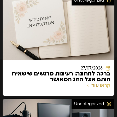
Uncategorized
27/07/2026
ברכה לחתונה: רעיונות מרגשים שישאירו
חותם אצל הזוג המאושר
קראו עוד
Uncategorized