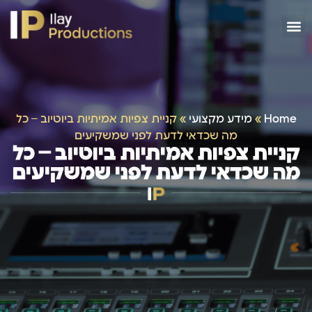
Home
»
מידע מקצועי
»
קניית צפיות אמיתיות ביוטיוב – כל
מה שכדאי לדעת לפני שמשקיעים
קניית צפיות אמיתיות ביוטיוב – כל
מה שכדאי לדעת לפני שמשקיעים