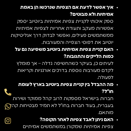
איך אפשר לדעת אם הצפיות שנרכשו הן באמת
אמיתיות ולא מבוטים?
ספק איכותי לקניית צפיות אמיתיות ביוטיוב יספק
אפשרות מעקב ותעודת אחריות לצפיות אמיתיות
ממשתמשים פעילים, ואפשר לבדוק דרך אנליטיקות
יוטיוב את דפוסי הצפייה והמעורבות.
האם קניית צפיות אמיתיות ביוטיוב משפיעה גם על
כמות הלייקים והתגובות?
לעיתים כן, בעיקר כשהחשיפה גדלה – אך מומלץ
לקדם מעורבות נוספת בדרכים אורגניות וקריאות
לפעולה.
מה ההבדל בין קניית צפיות ביוטיוב בארץ לעומת
חו”ל?
חברות בישראל מספקות לרוב קהל ממוקד ושירות
בעברית, בעוד חברות בחו”ל לא תמיד מבטיחות קהל
מותאם.
האם ניתן לאבד צפיות לאחר תקופה?
צפיות אמיתיות שמקורן במשתמשים אמיתיים