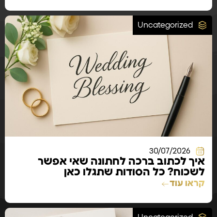
Uncategorized
30/07/2026
איך לכתוב ברכה לחתונה שאי אפשר
לשכוח? כל הסודות שתגלו כאן
קראו עוד