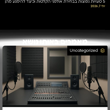
5 טעויות נפוצות בבחירת אולפני הקלטות וכיצד להימנע מהן
יולי 7, 2026
מאמרים באותו נושא
Uncategorized