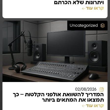
ויתרונות שלא הכרתם
קראו עוד
Uncategorized
02/08/2026
המדריך להשוואת אולפני הקלטות – כך
תמצאו את המתאים ביותר
קראו עוד