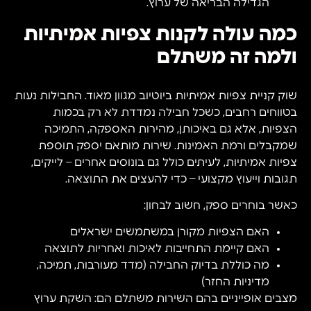
הגדילה הבריאה של ערוץ.
כמה עולה לקנות צפיות אמיתיות
ולמה זה משתלם
שוק קניית צפיות אמיתיות ביוטיוב מגוון מאוד. החבילות נעות
בטווחים רחבים, כשכל חבילה נמדדת לא רק בכמות
הצפיות, אלא גם באיכותן, מהירות האספקה, התמיכה
שמקבלים ורמת האמינות. שירות מותאם יספק תוספת
צפיות אמיתיות, לעיתים כולל גם בונוסים אחרים – לייקים,
תגובות וייעוץ מקצועי – כדי להעצים את התוצאה.
כאשר בוחרים ספק, חשוב לבחון:
האם הצפיות מקורן במשתמשים ישראלים
האם קיימת התחייבות לאיכות ואחריות לתוצאה
מה כוללת בדיוק החבילה (מדד מעורבות, תמיכה,
מדיניות החזר)
מצבים אופייניים בהם השירות משתלם הם: השקת ערוץ