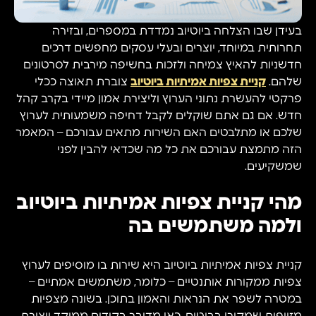
בעידן שבו הצלחה ביוטיוב נמדדת במספרים, ובזירה
תחרותית במיוחד, יוצרים ובעלי עסקים מחפשים דרכים
חדשניות להאיץ צמיחה ולזכות בחשיפה מירבית לסרטונים
שלהם.
קניית צפיות אמיתיות ביוטיוב
צוברת תאוצה ככלי
פרקטי להעשרת נתוני הערוץ וליצירת אמון מיידי בקרב קהל
חדש. אם גם אתם שוקלים לקבל דחיפה משמעותית לערוץ
שלכם או מתלבטים האם השירות מתאים עבורכם – המאמר
הזה מתמצת עבורכם את כל מה שכדאי להבין לפני
שמשקיעים.
מהי קניית צפיות אמיתיות ביוטיוב
ולמה משתמשים בה
קניית צפיות אמיתיות ביוטיוב היא שירות בו מוסיפים לערוץ
צפיות ממקורות אותנטיים – כלומר, משתמשים אמתיים –
במטרה לשפר את הנראות והאמון בתוכן. בשונה מצפיות