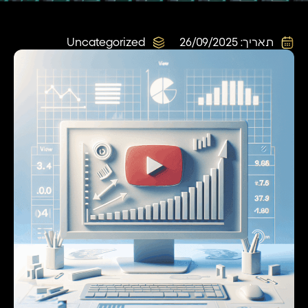
תאריך:
26/09/2025
Uncategorized