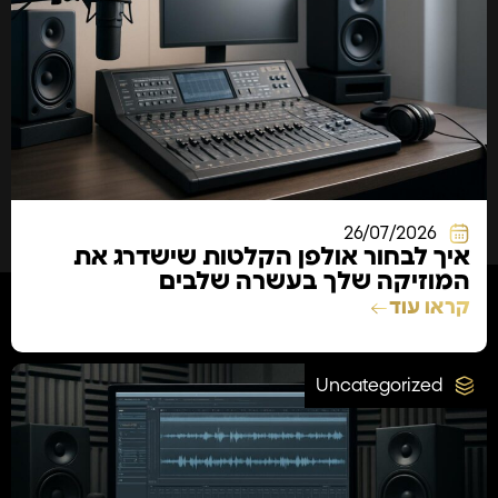
26/07/2026
איך לבחור אולפן הקלטות שישדרג את
המוזיקה שלך בעשרה שלבים
קראו עוד
Uncategorized