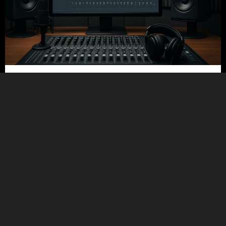
21/07/2026
5 טעויות נפוצות בבחירת אולפן הקלטות
ואיך להימנע מהן
קראו עוד
Uncategorized