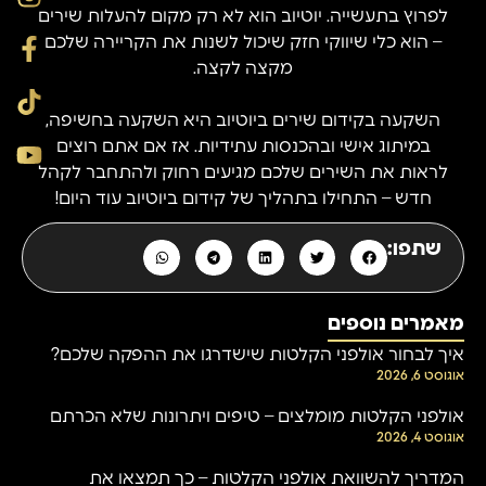
לפרוץ בתעשייה. יוטיוב הוא לא רק מקום להעלות שירים
– הוא כלי שיווקי חזק שיכול לשנות את הקריירה שלכם
מקצה לקצה.
השקעה בקידום שירים ביוטיוב היא השקעה בחשיפה,
במיתוג אישי ובהכנסות עתידיות. אז אם אתם רוצים
לראות את השירים שלכם מגיעים רחוק ולהתחבר לקהל
חדש – התחילו בתהליך של קידום ביוטיוב עוד היום!
שתפו:
מאמרים נוספים
איך לבחור אולפני הקלטות שישדרגו את ההפקה שלכם?
אוגוסט 6, 2026
אולפני הקלטות מומלצים – טיפים ויתרונות שלא הכרתם
אוגוסט 4, 2026
המדריך להשוואת אולפני הקלטות – כך תמצאו את