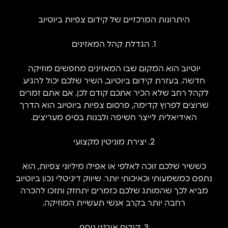
היתרונות המרכזיים של קידום צפיות ביוטיוב
1. הגדלת קהל המאזינים
יוטיוב הוא המקום שבו המאזינים מחפשים מוזיקה
חדשה. בעזרת קידום ביוטיוב, השיר שלכם יכול להגיע
לקהל רחב שלא הכיר אתכם קודם לכן. אם אתם זמרים
שרוצים לפרוץ קדימה, פרסום צפיות ביוטיוב הוא הדרך
האידיאלית לייצר חשיפה ולבנות בסיס מעריצים.
2. יצירת מוניטין מקצועי
כששיר שלכם זוכה לאלפי או אפילו מיליוני צפיות, הוא
נתפס כמשמעותי וכאיכותי יותר. שיווק דיגיטלי נכון ביוטיוב
מביא לכך שהמותג שלכם כזמרים יתחזק ותזכו להכרה
רחבה יותר בקרב אנשי תעשיית המוזיקה.
3. קידום אורגני נוסף