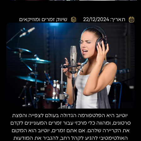
תאריך:
22/12/2024
שיווק זמרים ומוזיקאים
יוטיוב היא הפלטפורמה הגדולה בעולם לצפייה והפצת
סרטונים, ומהווה כלי מרכזי עבור זמרים המעוניינים לקדם
את הקריירה שלהם. אם אתם זמרים, יוטיוב הוא המקום
האולטימטיבי להגיע לקהל רחב, להגביר את המודעות