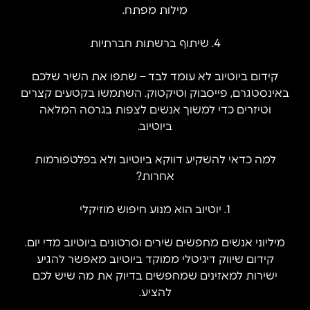
מילות מפתח.
4. שיתוף ברשתות חברתיות
קידום ביוטיוב לא עומד לבד – שתפו את השיר שלכם
באינסטגרם, פייסבוק וטיקטוק. השתמשו בקטעים קצרים
וטיזרים כדי למשוך אנשים לצפות בגרסה המלאה
ביוטיוב.
למה כדאי להשקיע דווקא ביוטיוב ולא בפלטפורמות
אחרות?
1. יוטיוב הוא מנוע חיפוש מוזיקלי
מיליוני אנשים מחפשים שירים וסרטונים ביוטיוב מדי יום.
קידום שיווק דיגיטלי ממוקד ביוטיוב מאפשר להגיע
ישירות למאזינים שמחפשים בדיוק את מה שיש לכם
להציע.