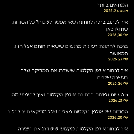
המתאים ביותר
אוגוסט 2, 2026
איך לכתוב ברכה לחתונה שאי אפשר לשכוח? כל הסודות
שתגלו כאן
יולי 30, 2026
ברכה לחתונה: רעיונות מרגשים שישאירו חותם אצל הזוג
המאושר
יולי 27, 2026
איך לבחור אולפן הקלטות שישדרג את המוזיקה שלך
בעשרה שלבים
יולי 26, 2026
5 טעויות נפוצות בבחירת אולפן הקלטות ואיך להימנע מהן
יולי 21, 2026
הסודות של אולפן הקלטות מצליח שכל מוזיקאי חייב להכיר
יולי 20, 2026
איך לבחור אולפן הקלטות מקצועי שישדרג את היצירה