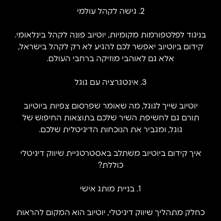
2. גישה לקהל עולמי
בניגוד לפלטפורמות מקומיות, יוטיוב פונה לקהל בינלאומי.
קידום ביוטיוב יאפשר לכם להגיע לא רק לקהל בישראל,
אלא גם לאוהבי מוזיקה ברחבי העולם.
3. אינטגרציה עם גוגל
יוטיוב שייך לגוגל, מה שאומר שפרסום צפיות ביוטיוב
תורם גם לחשיפת השיר שלכם בתוצאות החיפוש של
גוגל, ומגביר את הנוכחות הדיגיטלית שלכם.
איך קידום ביוטיוב משתלב באסטרטגיית שיווק דיגיטלי
כוללת?
1. בניית מותג אישי
כחלק מתהליך שיווק דיגיטלי, יוטיוב הוא המקום להראות