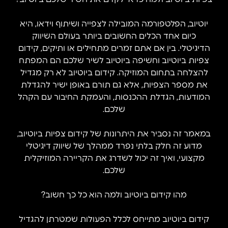
יוטיוב, הפלטפורמה המובילה לצפייה ושיתוף וידאו, היא
כיום אחד הכלים החשובים ביותר בעולם השיווק
הדיגיטלי. בין אם אתם זמרים מתחילים או ותיקים, קידום
צפיות ביוטיוב וחשיפה ביוטיוב לשיר שלכם הם המפתח
להצלחה בתחום המוזיקה. קידום ביוטיוב לא רק מגדיל
את מספר הצפיות, אלא גם תורם באופן ישיר להגדלת
המודעות, הגדלת ההכנסות, והעמקת החיבור עם הקהל
שלכם.
במאמר זה נסביר את היתרונות של קידום צפיות ביוטיוב,
מדוע זה חלק בלתי נפרד ממהלך של שיווק דיגיטלי
מקצועי, ואיך זה יכול לשדרג את הקריירה המוזיקלית
שלכם.
מהו קידום ביוטיוב ולמה הוא כל כך חשוב?
קידום ביוטיוב מתייחס לכלל הפעולות שמטרתן להגדיל