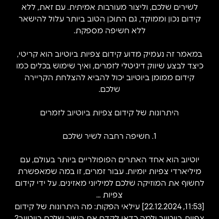
לשירים שלכם, וליצור מעורבות אמיתית. עם זאת, ללא
קידום נכון וממוקד, גם התוכן הטוב ביותר עלול להישאר
ללא חשיפה מספקת.
במאמר זה נעמיק מדוע קידום צפיות ביוטיוב הוא קריטי,
כיצד לבצע שיווק דיגיטלי לזמרים, ואיך שימוש בכלים כמו
קידום ממומן ביוטיוב יכול להביא להצלחת הקריירה
שלכם.
היתרונות של קידום צפיות ביוטיוב לזמרים
1. חשיפה רחבה לשיר שלכם
יוטיוב הוא אחד האתרים הפופולריים ביותר בעולם, עם
מיליארדי צפיות יומיות. עבור זמרים, זו במה שמאפשרת
לחשוף את המוזיקה שלכם למיליוני מאזינים. על ידי קידום
צפיות …
[11:53, 22.12.2024] עילאי הפקות: מה היתרונות של קידום
צפיות ביוטיוב ולמה כדאי לקדם את השיר שלכם ביוטיוב?