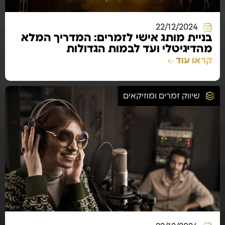
22/12/2024
בניית מותג אישי לזמרים: המדריך המלא
מהדיגיטלי ועד לבמות הגדולות
קראו עוד
שיווק זמרים ומוזיקאים