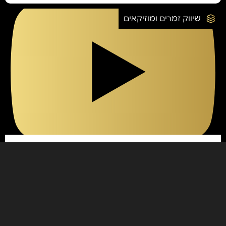
שיווק זמרים ומוזיקאים
22/12/2024
צפיות אמיתיות ביוטיוב וחשיפה אמיתית
באמצעות קמפיינים בגוגל אדס: כל מה
שצריך לדעת
קראו עוד
שיווק זמרים ומוזיקאים