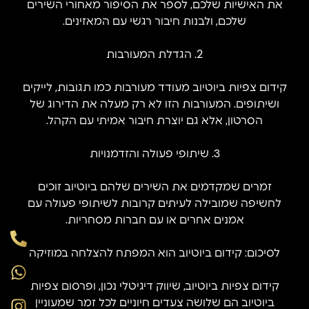
את האישיות שלכם, לספר את הסיפור מאחורי השירים
שלכם, ולבנות חיבור רגשי עם המאזינים.
2. הגדלת המעורבות
קידום צפיות ביוטיוב מעודד מעורבות כמו תגובות, לייקים
ושיתופים. המעורבות הזו לא רק מעלה את הדירוג של
הסרטון, אלא גם יוצרת חיבור אמיתי עם הקהל.
3. שיתופי פעולה והזדמנויות
זמרים שמקדמים את השירים שלהם ביוטיוב זוכים
לחשיפה שמובילה לעיתים קרובות לשיתופי פעולה עם
אמנים אחרים או עם חברות מסחריות.
לסיכום: קידום ביוטיוב הוא המפתח להצלחה במוזיקה
קידום צפיות ביוטיוב, שיווק דיגיטלי נכון, ופרסום צפיות
ביוטיוב הם שלושה צעדים חיוניים לכל זמר שמעוניין