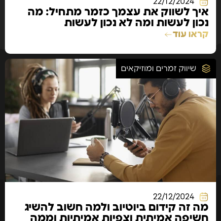
22/12/2024
איך לשווק את עצמך כזמר מתחיל: מה
נכון לעשות ומה לא נכון לעשות
קראו עוד
שיווק זמרים ומוזיקאים
22/12/2024
מה זה קידום ביוטיוב ולמה חשוב להשיג
חשיפה אמיתית וצפיות אמיתיות וממה