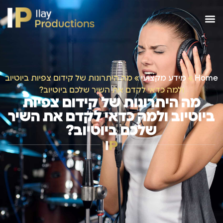
Home
»
מידע מקצועי
»
מה היתרונות של קידום צפיות ביוטיוב
ולמה כדאי לקדם את השיר שלכם ביוטיוב?
מה היתרונות של קידום צפיות
ביוטיוב ולמה כדאי לקדם את השיר
שלכם ביוטיוב?