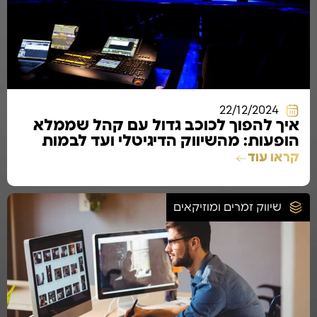
22/12/2024
איך להפוך לכוכב גדול עם קהל שממלא
הופעות: מהשיווק הדיגיטלי ועד לבמות
הגדולות
קראו עוד
שיווק זמרים ומוזיקאים