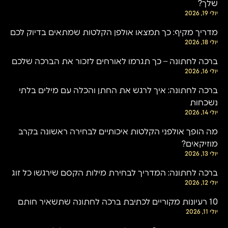
שלך?
יולי 19, 2026
מדריך מקיף: כך תמצאו אולפן הקלטות שמתאים בדיוק לכם
יולי 18, 2026
ברכה לחתונה – כך תגרמו לאורחים לזכור את הברכה שלכם
יולי 16, 2026
ברכה לחתונה: איך לרגש את החתן והכלה עם מילים בלתי
נשכחות
יולי 14, 2026
מה הופך אולפני הקלטות איכותיים לבחירה ראשונה בקרב
מוזיקאים?
יולי 13, 2026
ברכה לחתונה: המדריך לבחירת מילות הקסם שירגשו כל זוג
יולי 12, 2026
10 רעיונות מקוריים לכתיבת ברכה לחתונה שתשאיר חותם
יולי 11, 2026