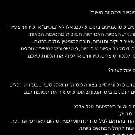
וטיוב ולמה זה חשוב?
 שמתעניינים בתוכן שלכם. אלו לא “בוטים” או שירותי צפייה
גנית. הצפיות האמיתיות חשובות מהסיבות הבאות:
 יכול לעזור?
 סרטוני יוטיוב בצורה ממוקדת ואפקטיבית. בעזרת הכלים
 הנכונים, בזמן הנכון ובאופן שימשוך את תשומת לבם.
 ביוטיוב באמצעות גוגל אדס:
התאם לגיל, מגדר, תחומי עניין, מיקום גיאוגרפי ועוד. כך,
עות לקהל המתאים ביותר.