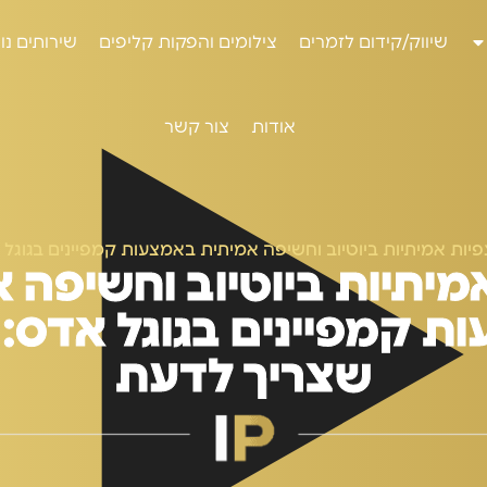
שיווק/קידום לזמרים
צילומים והפקות קליפים
שירותים נו
אודות
צור קשר
פיות אמיתיות ביוטיוב וחשיפה אמיתית באמצעות קמפיינים בגוגל
מיתיות ביוטיוב וחשיפה 
ת קמפיינים בגוגל אדס: 
שצריך לדעת