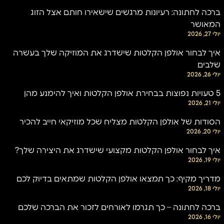
ברכה לחתונה: רעיונות מרגשים שישאירו חותם אצל הזוג
המאושר
יולי 27, 2026
איך לבחור אולפן הקלטות שישדרג את המוזיקה שלך בעשרה
שלבים
יולי 26, 2026
5 טעויות נפוצות בבחירת אולפן הקלטות ואיך להימנע מהן
יולי 21, 2026
הסודות של אולפן הקלטות מצליח שכל מוזיקאי חייב להכיר
יולי 20, 2026
איך לבחור אולפן הקלטות מקצועי שישדרג את היצירה שלך?
יולי 19, 2026
מדריך מקיף: כך תמצאו אולפן הקלטות שמתאים בדיוק לכם
יולי 18, 2026
ברכה לחתונה – כך תגרמו לאורחים לזכור את הברכה שלכם
יולי 16, 2026