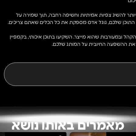
כום
ותר להשיג צפיות אמיתיות וחשיפה רחבה, תוך שמירה על
תוכן שלכם, גוגל אדס מספקת את כל הכלים שאתם צריכים.
הל ובמעורבות שהוא מייצר. השקיעו בתוכן איכותי, בקמפיין
 את ההשפעה החיובית על המותג שלכם.
מאמרים באותו נושא