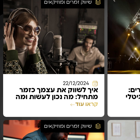
שיווק זמרים ומוזיקאים
22/12/2024
ים:
איך לשווק את עצמך כזמר
טלי
מתחיל: מה נכון לעשות ומה
לא נכון לעשות
קראו עוד
שיווק זמרים ומוזיקאים