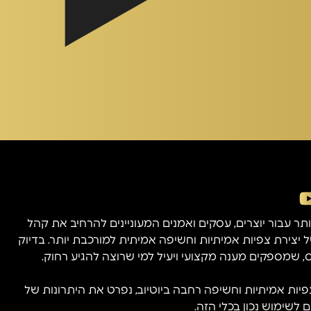
תר עבור יוצרים, עסקים ואמנים המעוניינים להרחיב את קהל
צירת צפיות אמיתיות וחשיפה אמיתית למורכבת יותר. בדיוק
, שמספקים מענה מקצועי ויעיל למי שרוצה להגיע רחוק.
פיות אמיתיות וחשיפה רחבה ביוטיוב, נפרט את היתרונות של
 לשימוש נכון בכלי הזה.