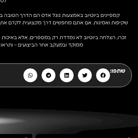
לסי
קמפיינים ביוטיוב באמצעות גוגל אדס הם הדרך הטובה בי
שקיפות ואמינות. אם אתם מחפשים דרך מקצועית לקדם את ה
זכרו, הצלחה ביוטיוב לא נמדדת רק במספרים, אלא באיכות הק
ממוקד ובמעקב אחר הביצועים – ותראו
שתפו: