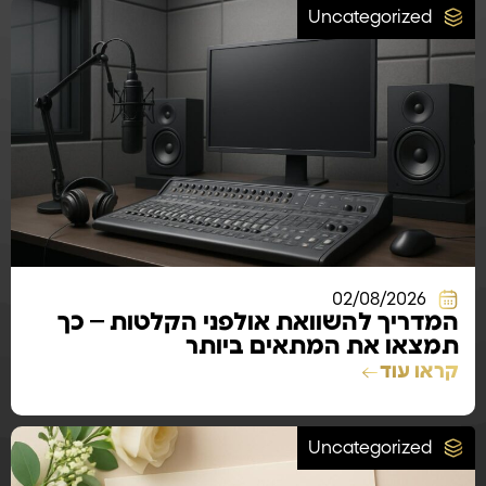
Uncategorized
02/08/2026
המדריך להשוואת אולפני הקלטות – כך
תמצאו את המתאים ביותר
קראו עוד
Uncategorized