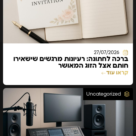
27/07/2026
ברכה לחתונה: רעיונות מרגשים שישאירו
חותם אצל הזוג המאושר
קראו עוד
Uncategorized