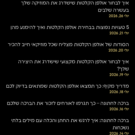
איך לבחור אולפן הקלטות שישדרג את המוזיקה שלך
בעשרה שלבים
יולי 26, 2026
5 טעויות נפוצות בבחירת אולפן הקלטות ואיך להימנע מהן
יולי 21, 2026
הסודות של אולפן הקלטות מצליח שכל מוזיקאי חייב להכיר
יולי 20, 2026
איך לבחור אולפן הקלטות מקצועי שישדרג את היצירה
שלך?
יולי 19, 2026
מדריך מקיף: כך תמצאו אולפן הקלטות שמתאים בדיוק לכם
יולי 18, 2026
ברכה לחתונה – כך תגרמו לאורחים לזכור את הברכה שלכם
יולי 16, 2026
ברכה לחתונה: איך לרגש את החתן והכלה עם מילים בלתי
נשכחות
יולי 14, 2026