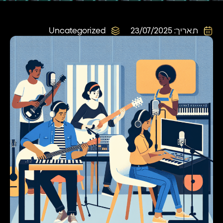
תאריך:
23/07/2025
Uncategorized