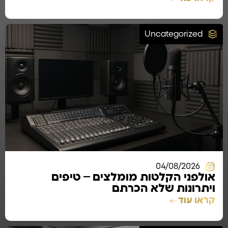
Uncategorized
04/08/2026
אולפני הקלטות מומלצים – טיפים
ויתרונות שלא הכרתם
קראו עוד