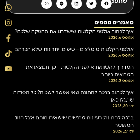
שתפו:
מאמרים נוספים
איך לבחור אולפני הקלטות שישדרגו את ההפקה שלכם?
אוגוסט 6, 2026
אולפני הקלטות מומלצים – טיפים ויתרונות שלא הכרתם
אוגוסט 4, 2026
המדריך להשוואת אולפני הקלטות – כך תמצאו את
המתאים ביותר
אוגוסט 2, 2026
איך לכתוב ברכה לחתונה שאי אפשר לשכוח? כל הסודות
שתגלו כאן
יולי 30, 2026
ברכה לחתונה: רעיונות מרגשים שישאירו חותם אצל הזוג
המאושר
יולי 27, 2026