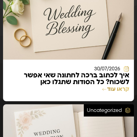
30/07/2026
איך לכתוב ברכה לחתונה שאי אפשר
לשכוח? כל הסודות שתגלו כאן
קראו עוד
Uncategorized