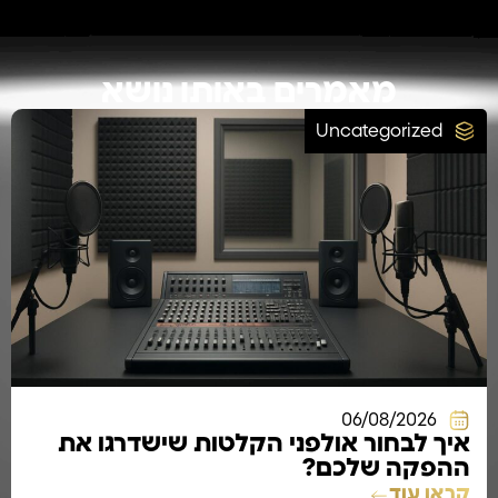
מאמרים באותו נושא
Uncategorized
06/08/2026
איך לבחור אולפני הקלטות שישדרגו את
ההפקה שלכם?
קראו עוד