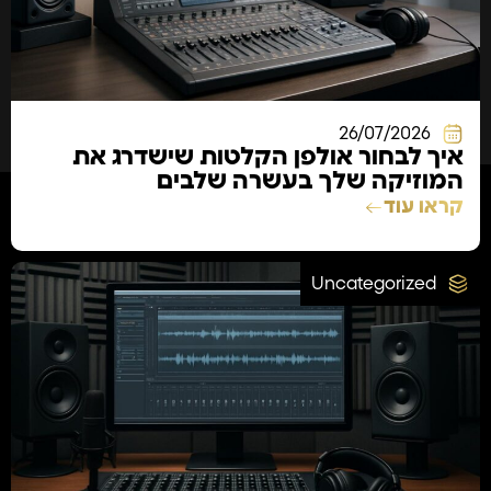
26/07/2026
איך לבחור אולפן הקלטות שישדרג את
המוזיקה שלך בעשרה שלבים
קראו עוד
Uncategorized