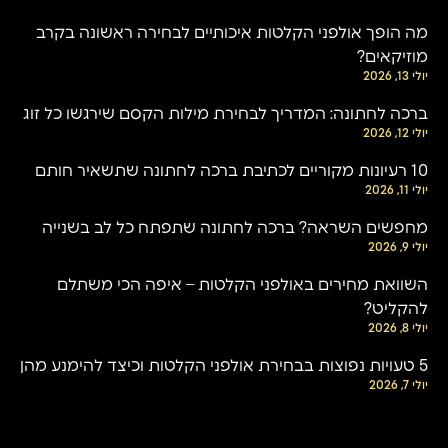
מה הופך אולפני הקלטות איכותיים לבחירה ראשונה בקרב
מוזיקאים?
יולי 13, 2026
ברכה לחתונה: המדריך לבחירת מילות הקסם שירגשו כל זוג
יולי 12, 2026
10 רעיונות מקוריים לכתיבת ברכה לחתונה שתשאיר חותם
יולי 11, 2026
מחפשים השראה? ברכה לחתונה שתפתח כל לב בשנייה
יולי 9, 2026
השוואת מחירים באולפני הקלטות – איפה הכי משתלם
להקליט?
יולי 8, 2026
5 טעויות נפוצות בבחירת אולפני הקלטות וכיצד להימנע מהן
יולי 7, 2026