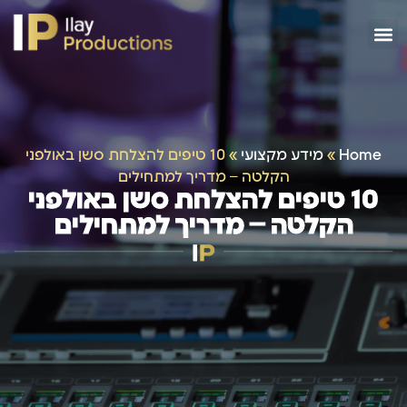
Home
»
מידע מקצועי
»
10 טיפים להצלחת סשן באולפני
הקלטה – מדריך למתחילים
10 טיפים להצלחת סשן באולפני
הקלטה – מדריך למתחילים